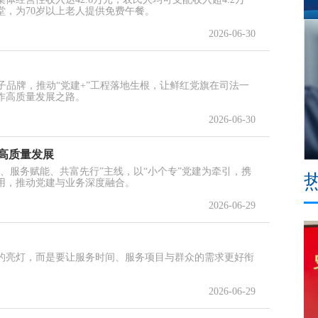
，为70岁以上老人提供免费午餐。
2026-06-30
子品牌，推动“党建+”工程落地生根，让鲜红党旗在司法一
作高质量发展之路。
2026-06-30
高质量发展
、服务赋能、共富先行”主线，以“小个专”党建为牵引，携
用，推动党建与业务深度融合。
2026-06-29
的亮灯，而是要让服务时间、服务项目与群众的需求更好衔
2026-06-29