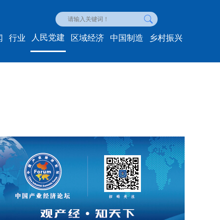
人民党建
闻
行业
区域经济
中国制造
乡村振兴