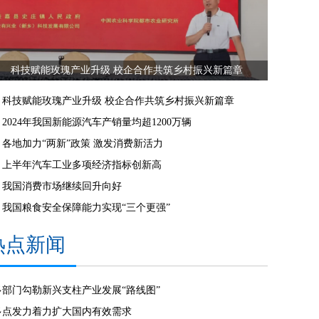
科技赋能玫瑰产业升级 校企合作共筑乡村振兴新篇章
科技赋能玫瑰产业升级 校企合作共筑乡村振兴新篇章
2024年我国新能源汽车产销量均超1200万辆
各地加力“两新”政策 激发消费新活力
上半年汽车工业多项经济指标创新高
我国消费市场继续回升向好
我国粮食安全保障能力实现“三个更强”
热点新闻
多部门勾勒新兴支柱产业发展“路线图”
多点发力着力扩大国内有效需求