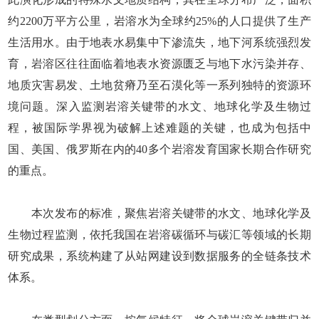
约2200万平方公里，岩溶水为全球约25%的人口提供了生产
生活用水。由于地表水易集中下渗流失，地下河系统强烈发
育，岩溶区往往面临着地表水资源匮乏与地下水污染并存、
地质灾害易发、土地贫瘠乃至石漠化等一系列独特的资源环
境问题。深入监测岩溶关键带的水文、地球化学及生物过
程，被国际学界视为破解上述难题的关键，也成为包括中
国、美国、俄罗斯在内的40多个岩溶发育国家长期合作研究
的重点。
本次发布的标准，聚焦岩溶关键带的水文、地球化学及
生物过程监测，依托我国在岩溶碳循环与碳汇等领域的长期
研究成果，系统构建了从站网建设到数据服务的全链条技术
体系。