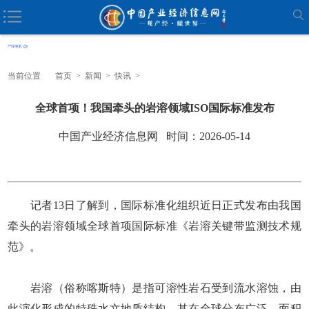
当前位置
首页
>
新闻
>
快讯
>
全球首项！我国牵头的岩溶领域ISO国际标准发布
中国产业经济信息网 时间：2026-05-14
记者13日了解到，国际标准化组织近日正式发布由我国
牵头的岩溶领域全球首项国际标准《岩溶关键带监测技术规
范》。
岩溶（俗称喀斯特）是指可溶性岩石受到流水溶蚀，由
此演化形成的特殊水文地质结构，其在全球分布广泛，面积