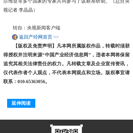
尔维亚等多个国家的专家共同参与了该标准研制。（总台央
视记者 李晶晶）
转自：央视新闻客户端
返回产经网首页 >>
【版权及免责声明】凡本网所属版权作品，转载时须获
得授权并注明来源“中国产业经济信息网”，违者本网将保留
追究其相关法律责任的权力。凡转载文章及企业宣传资讯，
仅代表作者个人观点，不代表本网观点和立场。版权事宜请
联系：010-65363056。
延伸阅读