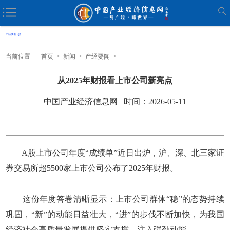
当前位置
首页
>
新闻
>
产经要闻
>
从2025年财报看上市公司新亮点
中国产业经济信息网 时间：2026-05-11
A股上市公司年度“成绩单”近日出炉，沪、深、北三家证
券交易所超5500家上市公司公布了2025年财报。
这份年度答卷清晰显示：上市公司群体“稳”的态势持续
巩固，“新”的动能日益壮大，“进”的步伐不断加快，为我国
经济社会高质量发展提供坚实支撑、注入强劲动能。