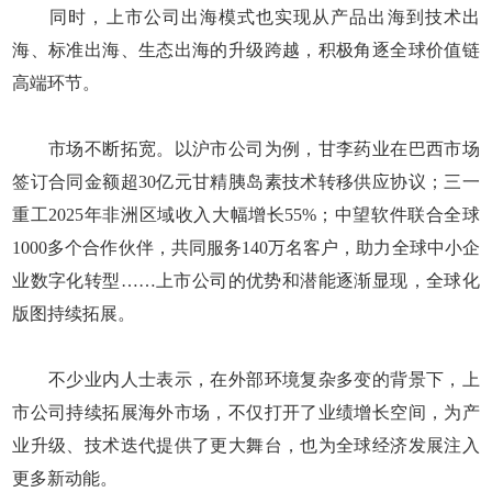
同时，上市公司出海模式也实现从产品出海到技术出
海、标准出海、生态出海的升级跨越，积极角逐全球价值链
高端环节。
市场不断拓宽。以沪市公司为例，甘李药业在巴西市场
签订合同金额超30亿元甘精胰岛素技术转移供应协议；三一
重工2025年非洲区域收入大幅增长55%；中望软件联合全球
1000多个合作伙伴，共同服务140万名客户，助力全球中小企
业数字化转型……上市公司的优势和潜能逐渐显现，全球化
版图持续拓展。
不少业内人士表示，在外部环境复杂多变的背景下，上
市公司持续拓展海外市场，不仅打开了业绩增长空间，为产
业升级、技术迭代提供了更大舞台，也为全球经济发展注入
更多新动能。