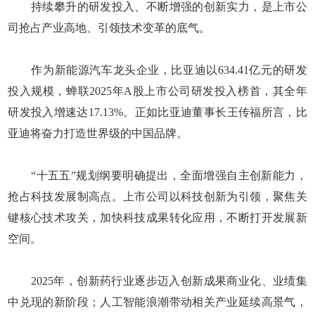
持续攀升的研发投入、不断增强的创新实力，是上市公
司抢占产业高地、引领技术变革的底气。
作为新能源汽车龙头企业，比亚迪以634.41亿元的研发
投入规模，蝉联2025年A股上市公司研发投入榜首，其全年
研发投入增速达17.13%。正如比亚迪董事长王传福所言，比
亚迪将奋力打造世界级的中国品牌。
“十五五”规划纲要明确提出，全面增强自主创新能力，
抢占科技发展制高点。上市公司以科技创新为引领，聚焦关
键核心技术攻关，加快科技成果转化应用，不断打开发展新
空间。
2025年，创新药行业逐步迈入创新成果商业化、业绩集
中兑现的新阶段；人工智能浪潮带动相关产业延续高景气，