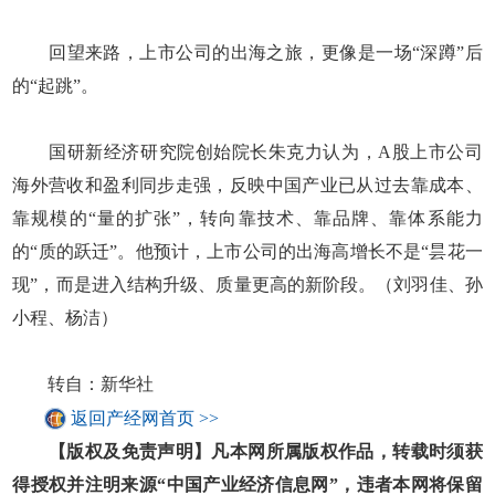
回望来路，上市公司的出海之旅，更像是一场“深蹲”后
的“起跳”。
国研新经济研究院创始院长朱克力认为，A股上市公司
海外营收和盈利同步走强，反映中国产业已从过去靠成本、
靠规模的“量的扩张”，转向靠技术、靠品牌、靠体系能力
的“质的跃迁”。他预计，上市公司的出海高增长不是“昙花一
现”，而是进入结构升级、质量更高的新阶段。（刘羽佳、孙
小程、杨洁）
转自：新华社
返回产经网首页 >>
【版权及免责声明】凡本网所属版权作品，转载时须获
得授权并注明来源“中国产业经济信息网”，违者本网将保留