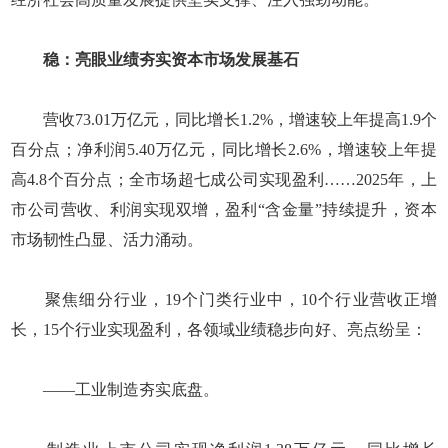
稳：亮眼业绩夯实资本市场发展基石
营收73.01万亿元，同比增长1.2%，增速较上年提高1.9个
百分点；净利润5.40万亿元，同比增长2.6%，增速较上年提
高4.8个百分点；全市场超七成公司实现盈利……2025年，上
市公司营收、利润实现双增，盈利“含金量”持续提升，资本
市场韧性凸显、活力涌动。
聚焦细分行业，19个门类行业中，10个行业营收正增
长，15个行业实现盈利，各领域业绩稳步向好、亮点纷呈：
——工业制造夯实底盘。