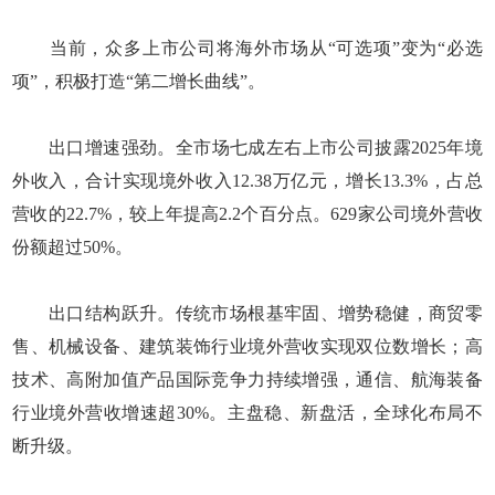
当前，众多上市公司将海外市场从“可选项”变为“必选
项”，积极打造“第二增长曲线”。
出口增速强劲。全市场七成左右上市公司披露2025年境
外收入，合计实现境外收入12.38万亿元，增长13.3%，占总
营收的22.7%，较上年提高2.2个百分点。629家公司境外营收
份额超过50%。
出口结构跃升。传统市场根基牢固、增势稳健，商贸零
售、机械设备、建筑装饰行业境外营收实现双位数增长；高
技术、高附加值产品国际竞争力持续增强，通信、航海装备
行业境外营收增速超30%。主盘稳、新盘活，全球化布局不
断升级。