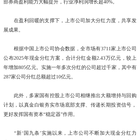
部券商盈利能力大幅提升，行业净利润增长超40%。
在盈利回暖的支撑下，上市公司加大分红力度，共享发
展成果。
根据中国上市公司协会数据，全市场有3711家上市公司
公布2025年现金分红方案，合计分红金额2.43万亿元，较上
年增加805亿元。实施一年多次分红的公司超过千家，其中有
287家公司分红总额超过10亿元。
此外，多家国有控股上市公司相继推出大额增持与回购
计划，以真金白银夯实市场底部支撑、传递长期投资信号，
更好发挥国有资本“稳定器”作用。
“新‘国九条’实施以来，上市公司不断加大现金分红力