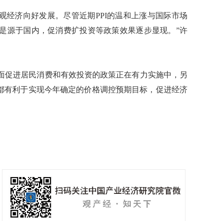
观经济向好发展。尽管近期PPI的温和上涨与国际市场
是源于国内，促消费扩投资等政策效果逐步显现。”许
促进居民消费和有效投资的政策正在有力实施中，另
，都有利于实现今年确定的价格调控预期目标，促进经济