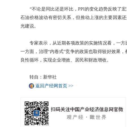
“不论是同比还是环比，PPI的变化趋势反映了宏
石油价格波动有密切关系，但推动上涨的主要因素还
光建说。
专家表示，从近期各项政策的实施情况看，一方面
一方面，治理“内卷式”竞争的政策也取得较好效果
良性循环，实现企业增效、居民和财政增收。
转自：新华社
返回产经网首页 >>