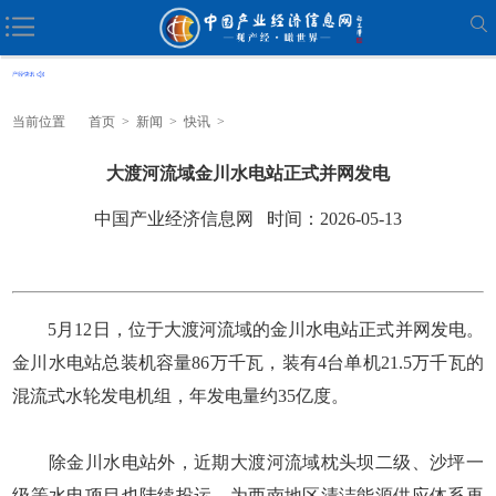
当前位置
首页
>
新闻
>
快讯
>
大渡河流域金川水电站正式并网发电
中国产业经济信息网 时间：2026-05-13
5月12日，位于大渡河流域的金川水电站正式并网发电。
金川水电站总装机容量86万千瓦，装有4台单机21.5万千瓦的
混流式水轮发电机组，年发电量约35亿度。
除金川水电站外，近期大渡河流域枕头坝二级、沙坪一
级等水电项目也陆续投运，为西南地区清洁能源供应体系再