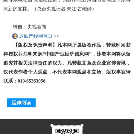
添新的支撑。（总台央视记者 朱江 古峻岭）
转自：央视新闻
返回产经网首页 >>
【版权及免责声明】凡本网所属版权作品，转载时须获
得授权并注明来源“中国产业经济信息网”，违者本网将保留
追究其相关法律责任的权力。凡转载文章及企业宣传资讯，
仅代表作者个人观点，不代表本网观点和立场。版权事宜请
联系：010-65363056。
延伸阅读