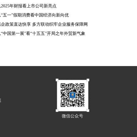
从2025年财报看上市公司新亮点
从“五一”假期消费看中国经济向新向优
惠企政策直达快享 多方联动织牢企业服务保障网
从“中国第一展”看“十五五”开局之年外贸新气象
属
微信公众号