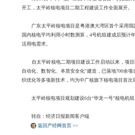
开工，太平岭核电项目二期工程建设工作全面展开。
广东太平岭核电项目是粤港澳大湾区首个采用我国自
国内核电平均利用小时数测算，4号机组建成后预计年
活用电需求。
自太平岭核电二期项目建设工作启动以来，项目团
自动化、数智化、本质安全化”建造，已落地700余
织优化等多项新技术，均为中广核旗下核电项目首次应
太平岭核电项目规划建设6台“华龙一号”核电机组
转自：经济日报新闻客户端
返回产经网首页 >>