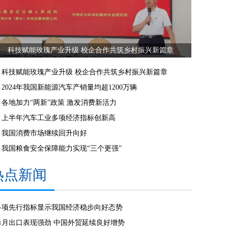
科技赋能玫瑰产业升级 校企合作共筑乡村振兴新篇章
科技赋能玫瑰产业升级 校企合作共筑乡村振兴新篇章
2024年我国新能源汽车产销量均超1200万辆
各地加力“两新”政策 激发消费新活力
上半年汽车工业多项经济指标创新高
我国消费市场继续回升向好
我国粮食安全保障能力实现“三个更强”
热点新闻
多项先行指标显示我国经济稳步向好态势
单月出口表现强劲 中国外贸延续良好增势