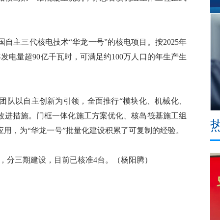
主三代核电技术“华龙一号”的核电项目。按2025年
发电量超90亿千瓦时，可满足约100万人口的年生产生
队以自主创新为引领，全面推行“模块化、机械化、
项改进措施。门框一体化施工方案优化、核岛筏基施工组
用，为“华龙一号”批量化建设积累了可复制的经验。
，分三期建设，目前已核准4台。（杨阳腾）