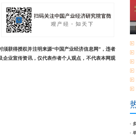
须获得授权并注明来源“中国产业经济信息网”，违者
及企业宣传资讯，仅代表作者个人观点，不代表本网观