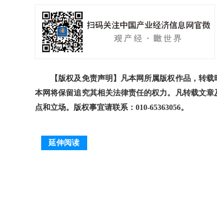
【版权及免责声明】凡本网所属版权作品，转载时
本网将保留追究其相关法律责任的权力。凡转载文章
点和立场。版权事宜请联系：010-65363056。
延伸阅读