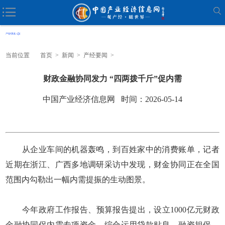
当前位置
首页
>
新闻
>
产经要闻
>
财政金融协同发力 “四两拨千斤”促内需
中国产业经济信息网 时间：2026-05-14
从企业车间的机器轰鸣，到百姓家中的消费账单，记者
近期在浙江、广西多地调研采访中发现，财金协同正在全国
范围内勾勒出一幅内需提振的生动图景。
今年政府工作报告、预算报告提出，设立1000亿元财政
金融协同促内需专项资金，综合运用贷款贴息、融资担保、