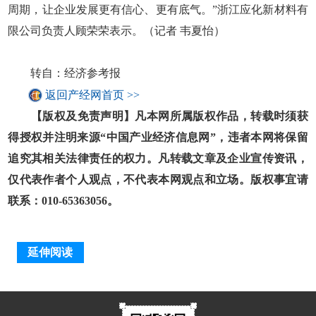
周期，让企业发展更有信心、更有底气。”浙江应化新材料有
限公司负责人顾荣荣表示。（记者 韦夏怡）
转自：经济参考报
返回产经网首页 >>
【版权及免责声明】凡本网所属版权作品，转载时须获
得授权并注明来源“中国产业经济信息网”，违者本网将保留
追究其相关法律责任的权力。凡转载文章及企业宣传资讯，
仅代表作者个人观点，不代表本网观点和立场。版权事宜请
联系：010-65363056。
延伸阅读