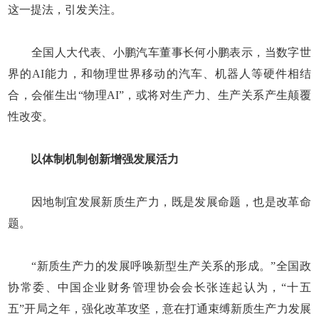
这一提法，引发关注。
全国人大代表、小鹏汽车董事长何小鹏表示，当数字世
界的AI能力，和物理世界移动的汽车、机器人等硬件相结
合，会催生出“物理AI”，或将对生产力、生产关系产生颠覆
性改变。
以体制机制创新增强发展活力
因地制宜发展新质生产力，既是发展命题，也是改革命
题。
“新质生产力的发展呼唤新型生产关系的形成。”全国政
协常委、中国企业财务管理协会会长张连起认为，“十五
五”开局之年，强化改革攻坚，意在打通束缚新质生产力发展