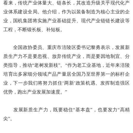
看来，传统产业体量大、链条长，其改造升级关乎现代化产
业体系建设全局。他介绍，作为以装备制造为核心主业的企
业，国机集团将实施产业基础提升、现代产业链链长建设等
工程，不断锻长板、补短板。
全国政协委员、重庆市涪陵区委书记黎勇表示，发展新
质生产力不是要忽视、放弃传统产业，而是要因地制宜、分
类指导，推动“老树发新枝”。“作为老工业基地，近年来涪陵
培育出多家细分领域产品产量居全国乃至世界第一的标杆企
业，下一步我们将努力抓住‘两新’政策机遇、发挥制造强区
优势，跑出产业发展加速度。”
发展新质生产力，既要稳住“基本盘”，也要发力“高精
尖”。