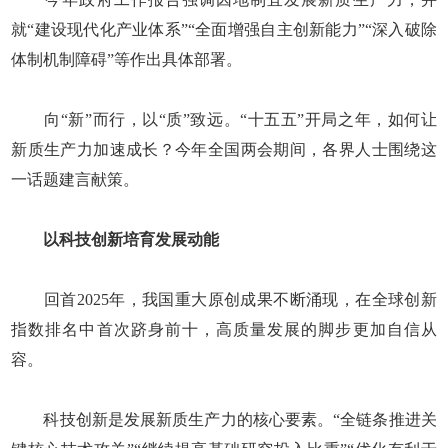
就“建设现代化产业体系”“全面增强自主创新能力”“深入破除
体制机制障碍”等作出具体部署。
向“新”而行，以“质”致远。“十五五”开局之年，如何让
新质生产力加速成长？今年全国两会期间，各界人士围绕这
一话题建言献策。
以科技创新培育发展动能
回首2025年，我国重大原创成果不断涌现，在全球创新
指数排名中首次跻身前十，高质量发展的脚步更加自信从
容。
科技创新是发展新质生产力的核心要素。“全链条推进关