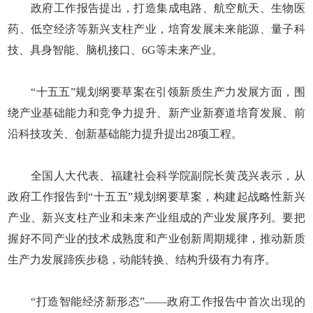
政府工作报告提出，打造集成电路、航空航天、生物医
药、低空经济等新兴支柱产业，培育发展未来能源、量子科
技、具身智能、脑机接口、6G等未来产业。
“十五五”规划纲要草案在引领新质生产力发展方面，围
绕产业基础能力和竞争力提升、新产业新赛道培育发展、前
沿科技攻关、创新基础能力提升提出28项工程。
全国人大代表、福建社会科学院副院长黄茂兴表示，从
政府工作报告到“十五五”规划纲要草案，构建起战略性新兴
产业、新兴支柱产业和未来产业组成的产业发展序列。要把
握好不同产业的技术成熟度和产业创新周期规律，推动新质
生产力发展蹄疾步稳，动能转换、结构升级有力有序。
“打造智能经济新形态”——政府工作报告中首次出现的