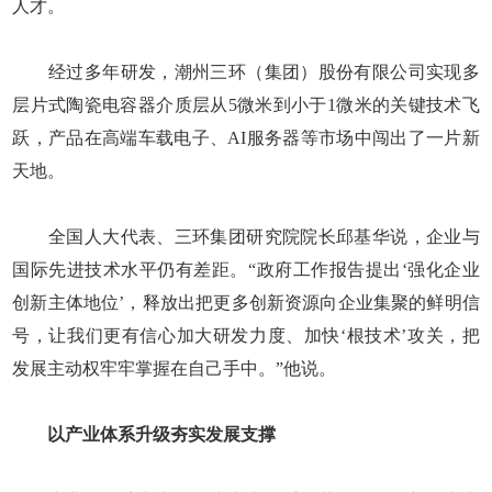
人才。
经过多年研发，潮州三环（集团）股份有限公司实现多
层片式陶瓷电容器介质层从5微米到小于1微米的关键技术飞
跃，产品在高端车载电子、AI服务器等市场中闯出了一片新
天地。
全国人大代表、三环集团研究院院长邱基华说，企业与
国际先进技术水平仍有差距。“政府工作报告提出‘强化企业
创新主体地位’，释放出把更多创新资源向企业集聚的鲜明信
号，让我们更有信心加大研发力度、加快‘根技术’攻关，把
发展主动权牢牢掌握在自己手中。”他说。
以产业体系升级夯实发展支撑