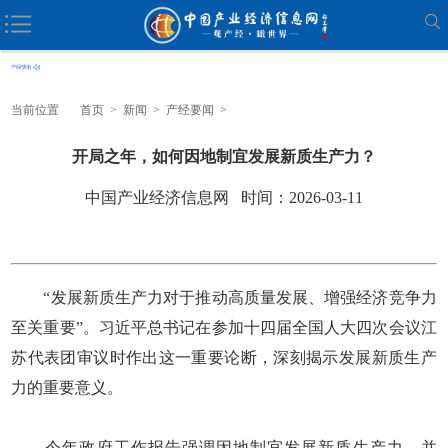
当前位置
首页
>
新闻
>
产经要闻
>
开局之年，如何因地制宜发展新质生产力？
中国产业经济信息网 时间：2026-03-11
“发展新质生产力对于推动高质量发展、增强经济竞争力
至关重要”。习近平总书记在参加十四届全国人大四次会议江
苏代表团审议时作出这一重要论断，深刻揭示发展新质生产
力的重要意义。
今年政府工作报告强调因地制宜发展新质生产力，并