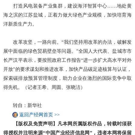
打造风电装备产业集群，建设海洋智算中心……地处黄
海之滨的江苏盐城，正着力做大绿色产业规模，加快培育海
洋新质生产力。
改革攻坚，一路向前。“我们坚持用改革的办法，破解发
展中面临的绿色贸易壁垒等问题。”全国人大代表、盐城市市
长严汉平表示，要按照政府工作报告“进一步扩大高水平对外
开放”的要求谋划和推进改革，加快产品碳足迹核算与认证，
探索碳排放预算管理制度，助力企业在激烈的国际竞争中取
得先机。（记者王希、周圆、张晓洁）
转自：新华社
返回产经网首页 >>
【版权及免责声明】凡本网所属版权作品，转载时须获
得授权并注明来源“中国产业经济信息网”，违者本网将保留