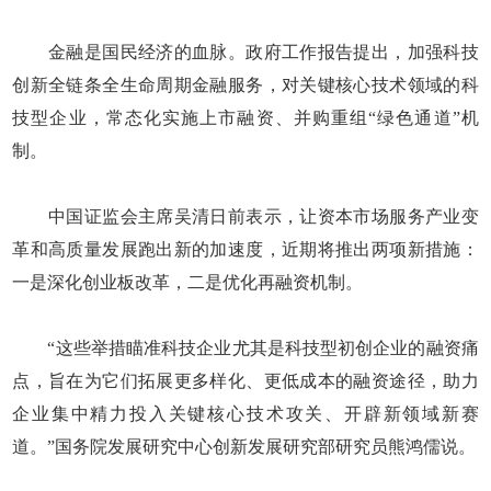
金融是国民经济的血脉。政府工作报告提出，加强科技
创新全链条全生命周期金融服务，对关键核心技术领域的科
技型企业，常态化实施上市融资、并购重组“绿色通道”机
制。
中国证监会主席吴清日前表示，让资本市场服务产业变
革和高质量发展跑出新的加速度，近期将推出两项新措施：
一是深化创业板改革，二是优化再融资机制。
“这些举措瞄准科技企业尤其是科技型初创企业的融资痛
点，旨在为它们拓展更多样化、更低成本的融资途径，助力
企业集中精力投入关键核心技术攻关、开辟新领域新赛
道。”国务院发展研究中心创新发展研究部研究员熊鸿儒说。