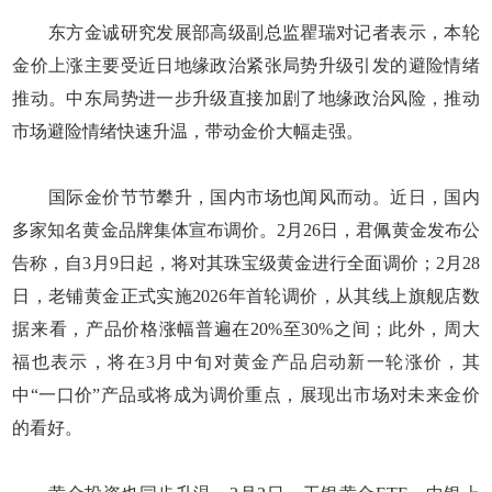
东方金诚研究发展部高级副总监瞿瑞对记者表示，本轮
金价上涨主要受近日地缘政治紧张局势升级引发的避险情绪
推动。中东局势进一步升级直接加剧了地缘政治风险，推动
市场避险情绪快速升温，带动金价大幅走强。
国际金价节节攀升，国内市场也闻风而动。近日，国内
多家知名黄金品牌集体宣布调价。2月26日，君佩黄金发布公
告称，自3月9日起，将对其珠宝级黄金进行全面调价；2月28
日，老铺黄金正式实施2026年首轮调价，从其线上旗舰店数
据来看，产品价格涨幅普遍在20%至30%之间；此外，周大
福也表示，将在3月中旬对黄金产品启动新一轮涨价，其
中“一口价”产品或将成为调价重点，展现出市场对未来金价
的看好。