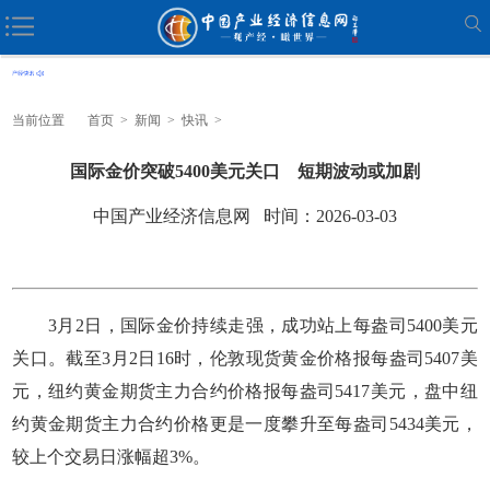
当前位置
首页
>
新闻
>
快讯
>
国际金价突破5400美元关口 短期波动或加剧
中国产业经济信息网 时间：2026-03-03
3月2日，国际金价持续走强，成功站上每盎司5400美元
关口。截至3月2日16时，伦敦现货黄金价格报每盎司5407美
元，纽约黄金期货主力合约价格报每盎司5417美元，盘中纽
约黄金期货主力合约价格更是一度攀升至每盎司5434美元，
较上个交易日涨幅超3%。