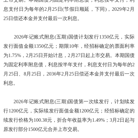
息支付日为每年的2月25日(节假日顺延，下同)，2029年2月
25日偿还本金并支付最后一次利息。
2026年记账式附息(五期)国债计划发行1350亿元，实际
发行面值金额1350亿元；期限10年，经招标确定的票面利率
为1.75%，2月25日开始计息，2月27日起上市交易。本期国债
为固定利率附息债，利息按半年支付，利息支付日为每年的2
月25日、8月25日，2036年2月25日偿还本金并支付最后一次
利息。
2026年记账式附息(三期)国债第一次续发行，计划续发
行1200亿元，实际续发行面值金额1200亿元；经招标确定的
续发行价格为100.38元，折合年收益率为1.49%；3月2日起与
原发行部分1500亿元合并上市交易。