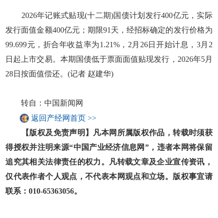
2026年记账式贴现(十二期)国债计划发行400亿元，实际
发行面值金额400亿元；期限91天，经招标确定的发行价格为
99.699元，折合年收益率为1.21%，2月26日开始计息，3月2
日起上市交易。本期国债低于票面面值贴现发行，2026年5月
28日按面值偿还。(记者 赵建华)
转自：中国新闻网
返回产经网首页 >>
【版权及免责声明】凡本网所属版权作品，转载时须获
得授权并注明来源“中国产业经济信息网”，违者本网将保留
追究其相关法律责任的权力。凡转载文章及企业宣传资讯，
仅代表作者个人观点，不代表本网观点和立场。版权事宜请
联系：010-65363056。