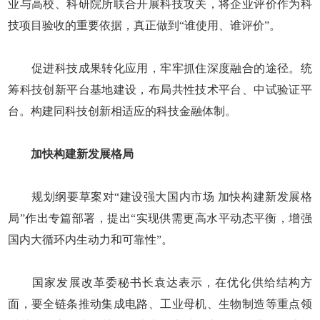
业与高校、科研院所联合开展科技攻关，将企业评价作为科
技项目验收的重要依据，真正做到“谁使用、谁评价”。
促进科技成果转化应用，牢牢抓住深度融合的途径。统
筹科技创新平台基地建设，布局共性技术平台、中试验证平
台。构建同科技创新相适应的科技金融体制。
加快构建新发展格局
规划纲要草案对“建设强大国内市场 加快构建新发展格
局”作出专篇部署，提出“实现供需更高水平动态平衡，增强
国内大循环内生动力和可靠性”。
国家发展改革委秘书长袁达表示，在优化供给结构方
面，要全链条推动集成电路、工业母机、生物制造等重点领