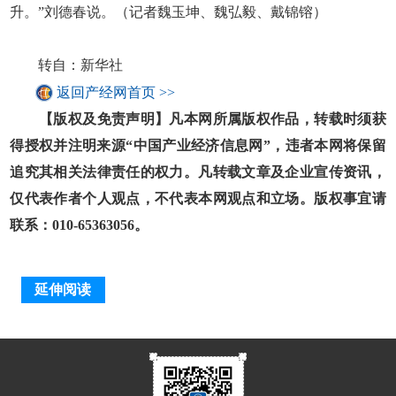
升。”刘德春说。（记者魏玉坤、魏弘毅、戴锦镕）
转自：新华社
返回产经网首页 >>
【版权及免责声明】凡本网所属版权作品，转载时须获
得授权并注明来源“中国产业经济信息网”，违者本网将保留
追究其相关法律责任的权力。凡转载文章及企业宣传资讯，
仅代表作者个人观点，不代表本网观点和立场。版权事宜请
联系：010-65363056。
延伸阅读