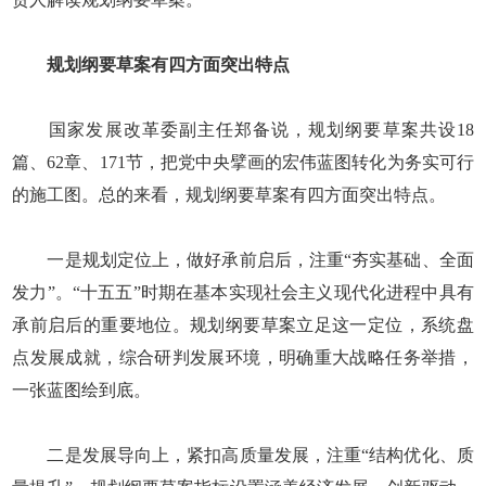
规划纲要草案有四方面突出特点
国家发展改革委副主任郑备说，规划纲要草案共设18
篇、62章、171节，把党中央擘画的宏伟蓝图转化为务实可行
的施工图。总的来看，规划纲要草案有四方面突出特点。
一是规划定位上，做好承前启后，注重“夯实基础、全面
发力”。“十五五”时期在基本实现社会主义现代化进程中具有
承前启后的重要地位。规划纲要草案立足这一定位，系统盘
点发展成就，综合研判发展环境，明确重大战略任务举措，
一张蓝图绘到底。
二是发展导向上，紧扣高质量发展，注重“结构优化、质