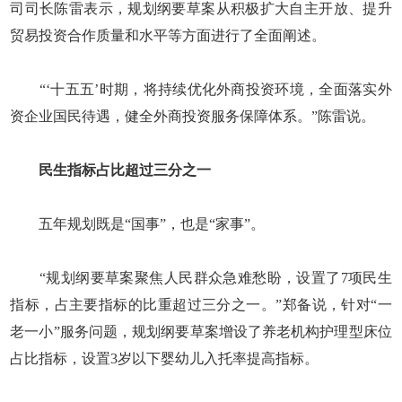
司司长陈雷表示，规划纲要草案从积极扩大自主开放、提升
贸易投资合作质量和水平等方面进行了全面阐述。
“‘十五五’时期，将持续优化外商投资环境，全面落实外
资企业国民待遇，健全外商投资服务保障体系。”陈雷说。
民生指标占比超过三分之一
五年规划既是“国事”，也是“家事”。
“规划纲要草案聚焦人民群众急难愁盼，设置了7项民生
指标，占主要指标的比重超过三分之一。”郑备说，针对“一
老一小”服务问题，规划纲要草案增设了养老机构护理型床位
占比指标，设置3岁以下婴幼儿入托率提高指标。