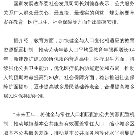
国家发展改革委社会发展司司长刘德春表示，公共服务
关系广大群众最关心、最直接、最现实的利益。规划纲要草
案在教育、医疗卫生、社会保障等方面作出部署安排。
据介绍，教育方面，加快健全与人口变化相适应的教育
资源配置机制，推动劳动年龄人口平均受教育年限再增长0.4
年，新建改扩建1000所优质的普通高中。医疗卫生方面，持
续强化公共卫生能力，优化医疗机构功能定位和布局，推动
人均预期寿命提高到80岁。社会保障方面，稳步推进社会保
障扩面提标，逐步提高城乡居民基础养老金，合理提高城乡
居民医保补助标准。
“未来五年，将健全与常住人口相匹配的公共资源配置机
制，推动城镇基本公共服务有效覆盖常住人口，缩小城乡区
域基本公共服务差距，推动基本公共服务均等化水平明显提