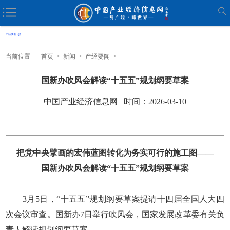
当前位置
首页
>
新闻
>
产经要闻
>
国新办吹风会解读“十五五”规划纲要草案
中国产业经济信息网 时间：2026-03-10
把党中央擘画的宏伟蓝图转化为务实可行的施工图——
国新办吹风会解读“十五五”规划纲要草案
3月5日，“十五五”规划纲要草案提请十四届全国人大四
次会议审查。国新办7日举行吹风会，国家发展改革委有关负
责人解读规划纲要草案。