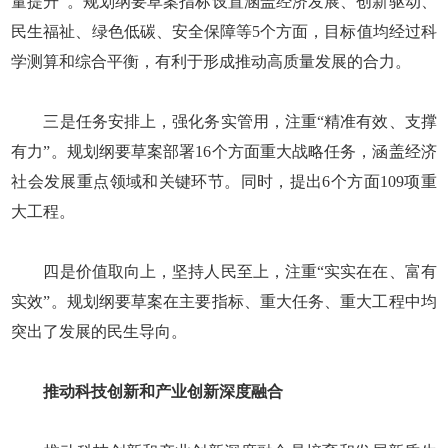
量提升”。规划纲要草案指标设置涵盖经济发展、创新驱动、
民生福祉、绿色低碳、安全保障等5个方面，目标值均经过科
学测算和综合平衡，有利于形成推动高质量发展的合力。
三是任务安排上，强化务实管用，注重“精准有效、支撑
有力”。规划纲要草案部署16个方面重大战略任务，涵盖经济
社会发展重点领域和关键环节。同时，提出6个方面109项重
大工程。
四是价值取向上，坚持人民至上，注重“实实在在、富有
实效”。规划纲要草案在主要指标、重大任务、重大工程中均
突出了发展的民生导向。
推动科技创新和产业创新深度融合