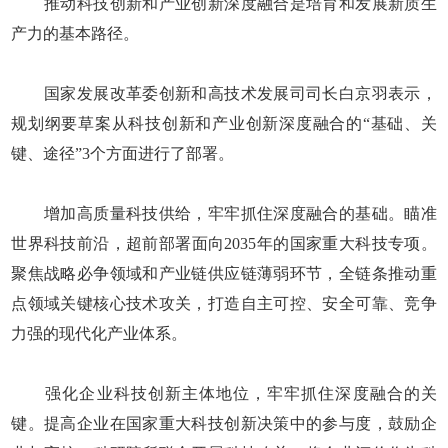
推动科技创新和产业创新深度融合是培育和发展新质生
产力的基本路径。
国家发展改革委创新和高技术发展司司长白京羽表示，
规划纲要草案从科技创新和产业创新深度融合的“基础、关
键、途径”3个方面进行了部署。
增加高质量科技供给，牢牢抓住深度融合的基础。瞄准
世界科技前沿，超前部署面向2035年的国家重大科技专项。
聚焦战略必争领域和产业链供应链薄弱环节，全链条推动重
点领域关键核心技术攻关，打造自主可控、安全可靠、竞争
力强的现代化产业体系。
强化企业科技创新主体地位，牢牢抓住深度融合的关
键。提高企业在国家重大科技创新决策中的参与度，鼓励企