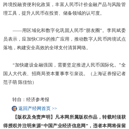
跨境投融资便利化政策，丰富人民币计价金融产品与风险管
理工具，提升人民币在投资、储备领域的认可度。
——用区域化和数字化巩固人民币“朋友圈”。李民斌委
员表示，应加快CIPS的推广应用，推动数字人民币跨境试点
落地，构建安全高效的全球支付清算网络。
“加快建设金融强国，需要坚定推进人民币国际化。”全
国人大代表、招商局资本董事李引泉说。（上海证券报记者
范子萌 陈佳怡）
转自：经济参考报
返回产经网首页 >>
【版权及免责声明】凡本网所属版权作品，转载时须获
得授权并注明来源“中国产业经济信息网”，违者本网将保留