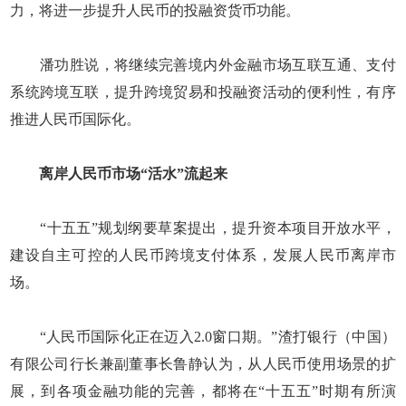
力，将进一步提升人民币的投融资货币功能。
潘功胜说，将继续完善境内外金融市场互联互通、支付
系统跨境互联，提升跨境贸易和投融资活动的便利性，有序
推进人民币国际化。
离岸人民币市场“活水”流起来
“十五五”规划纲要草案提出，提升资本项目开放水平，
建设自主可控的人民币跨境支付体系，发展人民币离岸市
场。
“人民币国际化正在迈入2.0窗口期。”渣打银行（中国）
有限公司行长兼副董事长鲁静认为，从人民币使用场景的扩
展，到各项金融功能的完善，都将在“十五五”时期有所演