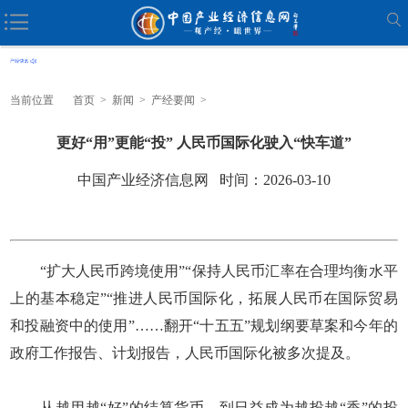
当前位置
首页
>
新闻
>
产经要闻
>
更好“用”更能“投” 人民币国际化驶入“快车道”
中国产业经济信息网 时间：2026-03-10
“扩大人民币跨境使用”“保持人民币汇率在合理均衡水平
上的基本稳定”“推进人民币国际化，拓展人民币在国际贸易
和投融资中的使用”……翻开“十五五”规划纲要草案和今年的
政府工作报告、计划报告，人民币国际化被多次提及。
从越用越“好”的结算货币，到日益成为越投越“香”的投