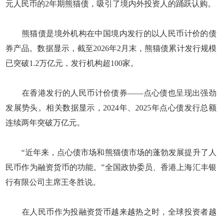
元人民币的2年期熊猫债，吸引了境内外投资人的踊跃认购。
熊猫债是境外机构在中国境内发行的以人民币计价的债
券产品。数据显示，截至2026年2月末，熊猫债累计发行规模
已突破1.2万亿元，发行机构超100家。
在香港发行的人民币计价债券——点心债也呈现出强劲
发展势头。相关数据显示，2024年、2025年点心债发行总额
连续两年突破万亿元。
“近年来，点心债市场和熊猫债市场的蓬勃发展提升了人
民币作为融资货币的功能。”全国政协委员、香港上海汇丰银
行有限公司主席王冬胜说。
在人民币作为投融资货币越来越热之时，全球投资者越