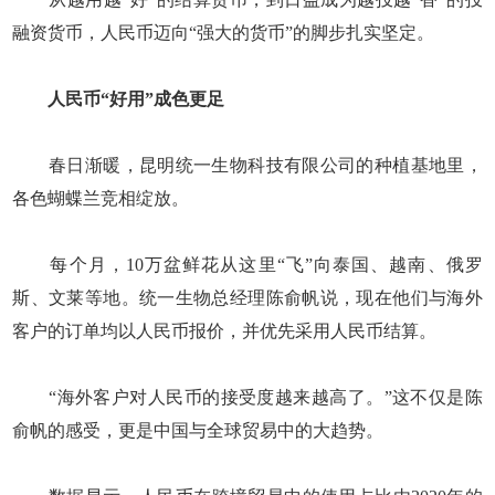
融资货币，人民币迈向“强大的货币”的脚步扎实坚定。
人民币“好用”成色更足
春日渐暖，昆明统一生物科技有限公司的种植基地里，
各色蝴蝶兰竞相绽放。
每个月，10万盆鲜花从这里“飞”向泰国、越南、俄罗
斯、文莱等地。统一生物总经理陈俞帆说，现在他们与海外
客户的订单均以人民币报价，并优先采用人民币结算。
“海外客户对人民币的接受度越来越高了。”这不仅是陈
俞帆的感受，更是中国与全球贸易中的大趋势。