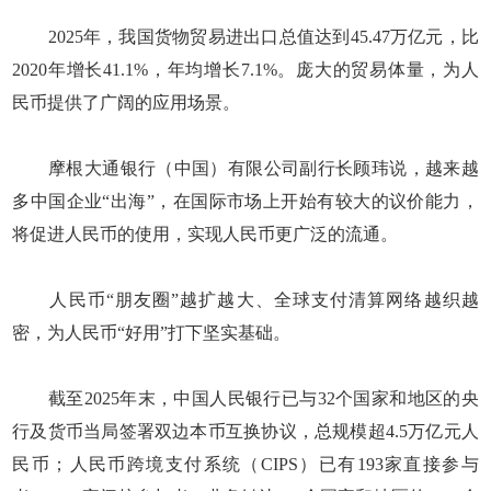
2025年，我国货物贸易进出口总值达到45.47万亿元，比
2020年增长41.1%，年均增长7.1%。庞大的贸易体量，为人
民币提供了广阔的应用场景。
摩根大通银行（中国）有限公司副行长顾玮说，越来越
多中国企业“出海”，在国际市场上开始有较大的议价能力，
将促进人民币的使用，实现人民币更广泛的流通。
人民币“朋友圈”越扩越大、全球支付清算网络越织越
密，为人民币“好用”打下坚实基础。
截至2025年末，中国人民银行已与32个国家和地区的央
行及货币当局签署双边本币互换协议，总规模超4.5万亿元人
民币；人民币跨境支付系统（CIPS）已有193家直接参与