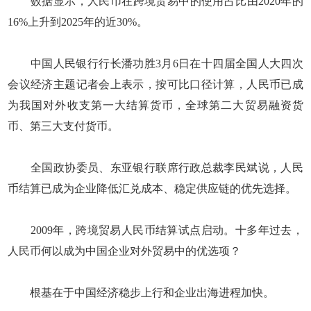
数据显示，人民币在跨境贸易中的使用占比由2020年的
16%上升到2025年的近30%。
中国人民银行行长潘功胜3月6日在十四届全国人大四次
会议经济主题记者会上表示，按可比口径计算，人民币已成
为我国对外收支第一大结算货币，全球第二大贸易融资货
币、第三大支付货币。
全国政协委员、东亚银行联席行政总裁李民斌说，人民
币结算已成为企业降低汇兑成本、稳定供应链的优先选择。
2009年，跨境贸易人民币结算试点启动。十多年过去，
人民币何以成为中国企业对外贸易中的优选项？
根基在于中国经济稳步上行和企业出海进程加快。