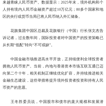
来越青睐人民币资产。数据显示：2025年末，境外机构和个
人持有境内人民币金融资产超过10万亿元；80多个国家和地
区的央行或货币当局已将人民币纳入外汇储备。
花旗集团中国区总裁及花旗银行（中国）行长张文杰告
诉记者，过去数年间，国际投资者对中国资产的投资策略已
从长期“低配”转向“不可或缺”。
中国金融市场推进高水平开放，正持续便利全球投资者
拥抱人民币资产。当前，内地与香港资本市场互联互通已迈
向第二个十年，相关机制正继续优化扩容，并持续推进相关
金融生态建设，这些举措将提升境外投资者投资和持有人民
币资产的意愿。
王冬胜委员说，中国股市和债市的庞大规模和发展潜