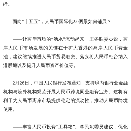
绎。
面向“十五五”，人民币国际化2.0图景如何铺展？
——让离岸市场的“活水”流动起来。王冬胜委员说，离
岸人民币市场发展的关键在于扩大香港的离岸人民币资金
池，建议继续推进人民币贸易融资、落实将人民币柜台纳入
港股通以及提升人民币资产价值等。
2月26日，中国人民银行发布通知，支持境内银行业金融
机构与境外机构规范开展人民币跨境同业融资业务。这将有
利于为人民币离岸市场提供稳定的流动性，推动人民币跨境
使用。
——丰富人民币投资“工具箱”。李民斌委员建议，优化