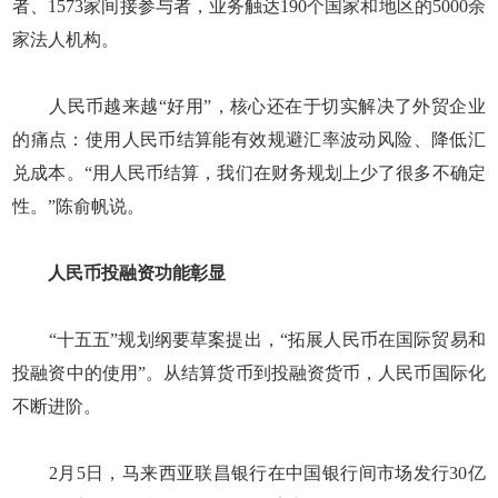
者、1573家间接参与者，业务触达190个国家和地区的5000余
家法人机构。
人民币越来越“好用”，核心还在于切实解决了外贸企业
的痛点：使用人民币结算能有效规避汇率波动风险、降低汇
兑成本。“用人民币结算，我们在财务规划上少了很多不确定
性。”陈俞帆说。
人民币投融资功能彰显
“十五五”规划纲要草案提出，“拓展人民币在国际贸易和
投融资中的使用”。从结算货币到投融资货币，人民币国际化
不断进阶。
2月5日，马来西亚联昌银行在中国银行间市场发行30亿