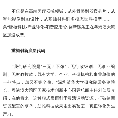
不仅是在高端医疗器械领域，从外骨骼到器官芯片，从
智能影像到AI设计，从基础材料到多模态世界模型……一
条“硬核科技-产业转化-消费应用”的创新链条正在粤港澳大湾
区加速成型。
重构创新底层代码
“我们研究院是‘三无四不像’：无行政级别、无事业编
制、无财政拨款；既有大学、企业、科研机构和事业单位的
一些特点，却又不完全像。”深圳清华大学研究院常务副院
长、粤港澳大湾区国家技术创新中心国际总部主任刘仁辰介
绍，在他看来，这种模式反而利于灵活调动资源，打破创新
资源配置的壁垒，助推科技成果走出实验室，真正转化为生
产力。