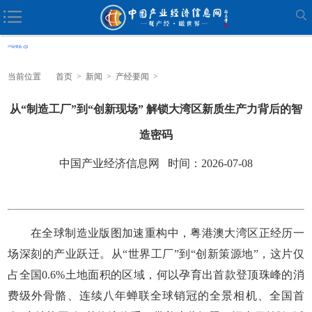
当前位置
首页
>
新闻
>
产经要闻
>
从“制造工厂”到“创新现场” 解锁大湾区新质生产力背后的智
造密码
中国产业经济信息网 时间：2026-07-08
在全球制造业版图加速重构中，粤港澳大湾区正经历一
场深刻的产业跃迁。从“世界工厂”到“创新策源地”，这片仅
占全国0.6%土地面积的区域，何以孕育出首款登顶珠峰的消
费级外骨骼、连续八年蝉联全球销冠的全景相机、全国首