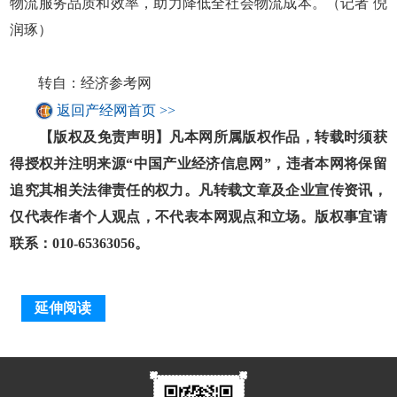
物流服务品质和效率，助力降低全社会物流成本。（记者 倪
润琢）
转自：经济参考网
返回产经网首页 >>
【版权及免责声明】凡本网所属版权作品，转载时须获
得授权并注明来源“中国产业经济信息网”，违者本网将保留
追究其相关法律责任的权力。凡转载文章及企业宣传资讯，
仅代表作者个人观点，不代表本网观点和立场。版权事宜请
联系：010-65363056。
延伸阅读