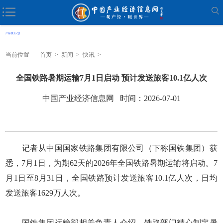
当前位置
首页
>
新闻
>
快讯
>
全国铁路暑期运输7月1日启动 预计发送旅客10.1亿人次
中国产业经济信息网 时间：2026-07-01
记者从中国国家铁路集团有限公司（下称国铁集团）获
悉，7月1日，为期62天的2026年全国铁路暑期运输将启动。7
月1日至8月31日，全国铁路预计发送旅客10.1亿人次，日均
发送旅客1629万人次。
国铁集团运输部相关负责人介绍，铁路部门精心制定暑