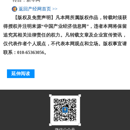
返回产经网首页 >>
【版权及免责声明】凡本网所属版权作品，转载时须获
得授权并注明来源“中国产业经济信息网”，违者本网将保留
追究其相关法律责任的权力。凡转载文章及企业宣传资讯，
仅代表作者个人观点，不代表本网观点和立场。版权事宜请
联系：010-65363056。
延伸阅读
微信公众号