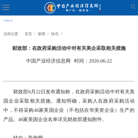
当前位置
首页
>
新闻
>
快讯
>
财政部：在政府采购活动中对有关美企采取相关措施
中国产业经济信息网 时间：2026-06-22
财政部6月22日发布通知称，在政府采购活动中对有关美
国企业采取相关措施。通知明确，采购人在政府采购活动
中，不得采购46家美国企业（不包括在华美资企业）生产的
产品。46家美国企业名单详见财政部通知附件。
转自：新华网