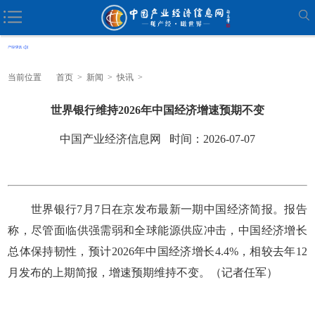
当前位置
首页
>
新闻
>
快讯
>
世界银行维持2026年中国经济增速预期不变
中国产业经济信息网 时间：2026-07-07
世界银行7月7日在京发布最新一期中国经济简报。报告
称，尽管面临供强需弱和全球能源供应冲击，中国经济增长
总体保持韧性，预计2026年中国经济增长4.4%，相较去年12
月发布的上期简报，增速预期维持不变。（记者任军）