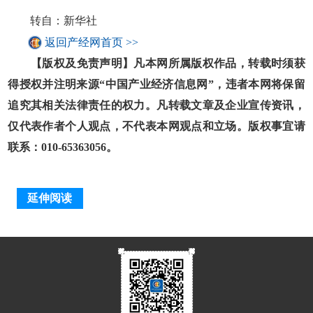
转自：新华社
返回产经网首页 >>
【版权及免责声明】凡本网所属版权作品，转载时须获
得授权并注明来源“中国产业经济信息网”，违者本网将保留
追究其相关法律责任的权力。凡转载文章及企业宣传资讯，
仅代表作者个人观点，不代表本网观点和立场。版权事宜请
联系：010-65363056。
延伸阅读