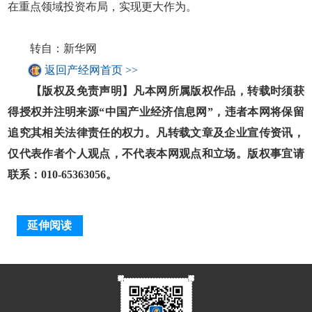
在重点领域投资布局，实现更大作为。
转自：新华网
返回产经网首页 >>
【版权及免责声明】凡本网所属版权作品，转载时须获
得授权并注明来源“中国产业经济信息网”，违者本网将保留
追究其相关法律责任的权力。凡转载文章及企业宣传资讯，
仅代表作者个人观点，不代表本网观点和立场。版权事宜请
联系：010-65363056。
延伸阅读