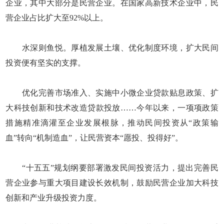
企业，其中大部分是民营企业。在国家高新技术企业中，民
营企业占比扩大至92%以上。
水深则鱼悦。厚植发展土壤、优化制度环境，扩大民间
投资便有坚实的支撑。
优化完善市场准入、实施中小微企业贷款贴息政策、扩
大科技创新和技术改造贷款投放……今年以来，一项项政策
措施精准滴灌至企业发展根脉，推动民间投资从“政策输
血”转向“机制造血”，让民营资本“愿投、投得好”。
“十五五”规划纲要部署激发民间投资活力，提出完善民
营企业参与重大项目建设长效机制，鼓励民营企业加大科技
创新和产业升级投资力度。