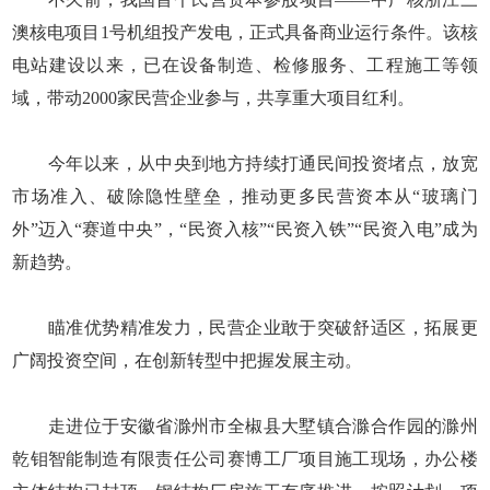
澳核电项目1号机组投产发电，正式具备商业运行条件。该核
电站建设以来，已在设备制造、检修服务、工程施工等领
域，带动2000家民营企业参与，共享重大项目红利。
今年以来，从中央到地方持续打通民间投资堵点，放宽
市场准入、破除隐性壁垒，推动更多民营资本从“玻璃门
外”迈入“赛道中央”，“民资入核”“民资入铁”“民资入电”成为
新趋势。
瞄准优势精准发力，民营企业敢于突破舒适区，拓展更
广阔投资空间，在创新转型中把握发展主动。
走进位于安徽省滁州市全椒县大墅镇合滁合作园的滁州
乾钼智能制造有限责任公司赛博工厂项目施工现场，办公楼