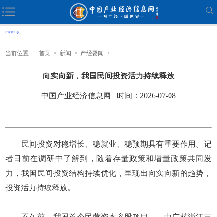
当前位置
首页
>
新闻
>
产经要闻
>
向实向新，我国民间投资活力持续释放
中国产业经济信息网 时间：2026-07-08
民间投资对稳增长、稳就业、稳预期具有重要作用。记
者日前在调研中了解到，随着存量政策和增量政策共同发
力，我国民间投资结构持续优化，呈现出向实向新的趋势，
投资活力持续释放。
不久前，我国首个民营资本参股项目——中广核浙江三