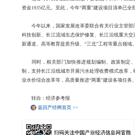
资金1935亿元。至此，今年“两重”建设项目清单已全
今年以来，国家发展改革委联合有关行业主管部门，共
科技创新、长江流域生态保护修复、长江沿线重大交
新通道、高等教育提质升级、“三北”工程等重点领域
同时，相关部门加快推进规划编制、政策制定、
制，支持长江沿线城市开展污水处理收费模式改革，
业水价综合改革等，高质量推进“两重”建设各项任务
转自：经济参考报
返回产经网首页 >>