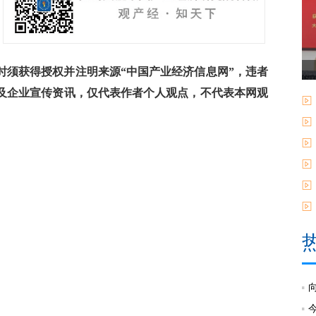
须获得授权并注明来源“中国产业经济信息网”，违者
及企业宣传资讯，仅代表作者个人观点，不代表本网观