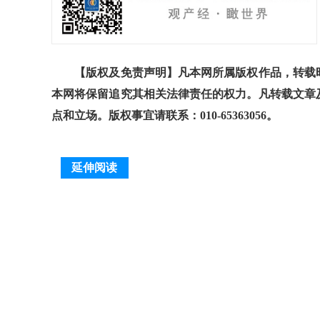
【版权及免责声明】凡本网所属版权作品，转载时
本网将保留追究其相关法律责任的权力。凡转载文章
点和立场。版权事宜请联系：010-65363056。
延伸阅读