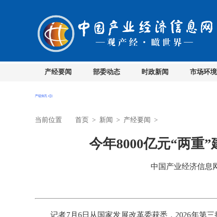
产经要闻
部委动态
时政新闻
市场环境
当前位置
首页
>
新闻
>
产经要闻
>
今年8000亿元“两
中国产业经济信息网 时
记者7月6日从国家发展改革委获悉，2026年第三