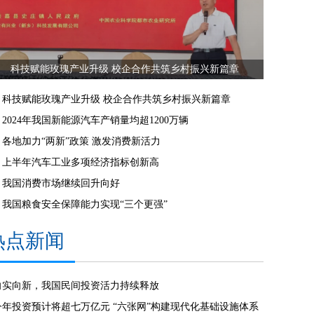
科技赋能玫瑰产业升级 校企合作共筑乡村振兴新篇章
科技赋能玫瑰产业升级 校企合作共筑乡村振兴新篇章
2024年我国新能源汽车产销量均超1200万辆
各地加力“两新”政策 激发消费新活力
上半年汽车工业多项经济指标创新高
我国消费市场继续回升向好
我国粮食安全保障能力实现“三个更强”
热点新闻
向实向新，我国民间投资活力持续释放
今年投资预计将超七万亿元 “六张网”构建现代化基础设施体系