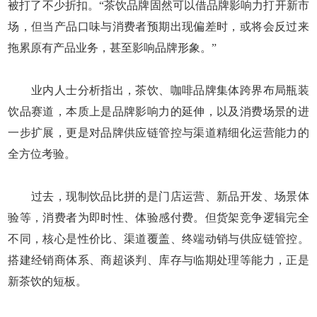
被打了不少折扣。“茶饮品牌固然可以借品牌影响力打开新市
场，但当产品口味与消费者预期出现偏差时，或将会反过来
拖累原有产品业务，甚至影响品牌形象。”
业内人士分析指出，茶饮、咖啡品牌集体跨界布局瓶装
饮品赛道，本质上是品牌影响力的延伸，以及消费场景的进
一步扩展，更是对品牌供应链管控与渠道精细化运营能力的
全方位考验。
过去，现制饮品比拼的是门店运营、新品开发、场景体
验等，消费者为即时性、体验感付费。但货架竞争逻辑完全
不同，核心是性价比、渠道覆盖、终端动销与供应链管控。
搭建经销商体系、商超谈判、库存与临期处理等能力，正是
新茶饮的短板。