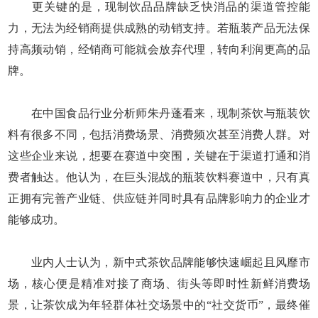
更关键的是，现制饮品品牌缺乏快消品的渠道管控能
力，无法为经销商提供成熟的动销支持。若瓶装产品无法保
持高频动销，经销商可能就会放弃代理，转向利润更高的品
牌。
在中国食品行业分析师朱丹蓬看来，现制茶饮与瓶装饮
料有很多不同，包括消费场景、消费频次甚至消费人群。对
这些企业来说，想要在赛道中突围，关键在于渠道打通和消
费者触达。他认为，在巨头混战的瓶装饮料赛道中，只有真
正拥有完善产业链、供应链并同时具有品牌影响力的企业才
能够成功。
业内人士认为，新中式茶饮品牌能够快速崛起且风靡市
场，核心便是精准对接了商场、街头等即时性新鲜消费场
景，让茶饮成为年轻群体社交场景中的“社交货币”，最终催