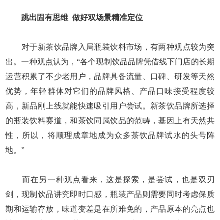
跳出固有思维
做好双场景精准定位
对于新茶饮品牌入局瓶装饮料市场，有两种观点较为突
出。一种观点认为，“各个现制饮品品牌凭借线下门店的长期
运营积累了不少老用户，品牌具备流量、口碑、研发等天然
优势，年轻群体对它们的品牌风格、产品口味接受程度较
高，新品刚上线就能快速吸引用户尝试。新茶饮品牌所选择
的瓶装饮料赛道，和茶饮同属饮品的范畴，基因上有天然共
性，所以，将顺理成章地成为众多茶饮品牌试水的头号阵
地。”
而在另一种观点看来，这是探索，是尝试，也是双刃
剑，现制饮品讲究即时口感，瓶装产品则需要同时考虑保质
期和运输存放，味道变差是在所难免的，产品原本的亮点也