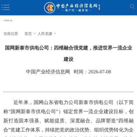
当前位置
首页
>
人民党建
>
国网新泰市供电公司：四维融合强党建，推进世界一流企业
建设
中国产业经济信息网 时间：2026-07-08
近年来，国网山东省电力公司新泰市供电公司（以下简
称“国网新泰市供电公司”）锚定世界一流企业建设目标，创
新打造固本强基、赋能提质、深度融合、品牌塑造“四维融
合”党建工作体系，持续把党的政治优势、组织优势转化为企