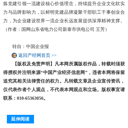
炼党建引领一流建设核心价值理念，持续提升企业文化软实
力与品牌影响力，以鲜明党建品牌凝聚干部职工干事创业合
力，为企业建设世界一流企业长远发展提供深厚精神支撑。
（作者：国网山东省电力公司新泰市供电公司 王芳）
转自：中国企业报
返回产经网首页 >>
【版权及免责声明】凡本网所属版权作品，转载时须获
得授权并注明来源“中国产业经济信息网”，违者本网将保留
追究其相关法律责任的权力。凡转载文章及企业宣传资讯，
仅代表作者个人观点，不代表本网观点和立场。版权事宜请
联系：010-65363056。
延伸阅读