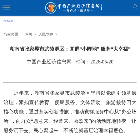
当前位置
首页
>
人民党建
>
湖南省张家界市武陵源区：党群“小阵地” 服务“大幸福”
中国产业经济信息网 时间：2026-05-20
近年来，湖南省张家界市武陵源区坚持以党建引领基层
治理，紧扣宣传教育、便民服务、文体活动、旅游接待四大
核心功能，通过务实创新措施，推动党群服务中心从“办公场
所”，向群众“愿意来、经常来、喜欢来”的活动阵地转变，让
服务沉下去、民心聚起来，不断绘就基层治理幸福底色。