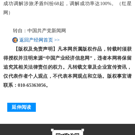
成功调解涉旅矛盾纠纷68起，调解成功率达100%。（红星
网）
转自：中国共产党新闻网
返回产经网首页 >>
【版权及免责声明】凡本网所属版权作品，转载时须获
得授权并注明来源“中国产业经济信息网”，违者本网将保留
追究其相关法律责任的权力。凡转载文章及企业宣传资讯，
仅代表作者个人观点，不代表本网观点和立场。版权事宜请
联系：010-65363056。
延伸阅读