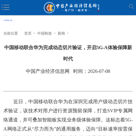
当前位置
首页
>
中国制造
>
新闻
>
中国移动联合华为完成动态切片验证，开启5G-A体验保障新
时代
中国产业经济信息网 时间：2026-07-08
近日，中国移动联合华为在深圳完成用户级动态切片技
术验证，该技术对用户进行资源预留保障，打造SVIP专属网
络通道，并可叠加智能板实现业务级体验保障。这标志着5G-
A网络正式从“尽力而为”的通用服务，迈向“目标速率按需保