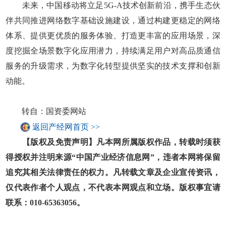
未来，中国移动将立足5G-A技术创新前沿，携手生态伙
伴共同推进网络数字基础设施建设，通过构建更稳定的网络
体系、提供更优质的服务体验、打造更丰富的应用场景，深
度挖掘全场景数字化应用潜力，持续满足用户对高品质通信
服务的升级需求，为数字化转型提供坚实的技术支撑和创新
动能。
转自：国资委网站
返回产经网首页 >>
【版权及免责声明】凡本网所属版权作品，转载时须获
得授权并注明来源“中国产业经济信息网”，违者本网将保留
追究其相关法律责任的权力。凡转载文章及企业宣传资讯，
仅代表作者个人观点，不代表本网观点和立场。版权事宜请
联系：010-65363056。