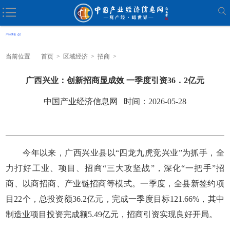
当前位置
首页
>
区域经济
>
招商
>
广西兴业：创新招商显成效 一季度引资36．2亿元
中国产业经济信息网 时间：2026-05-28
今年以来，广西兴业县以“四龙九虎竞兴业”为抓手，全
力打好工业、项目、招商“三大攻坚战”，深化“一把手”招
商、以商招商、产业链招商等模式。一季度，全县新签约项
目22个，总投资额36.2亿元，完成一季度目标121.66%，其中
制造业项目投资完成额5.49亿元，招商引资实现良好开局。