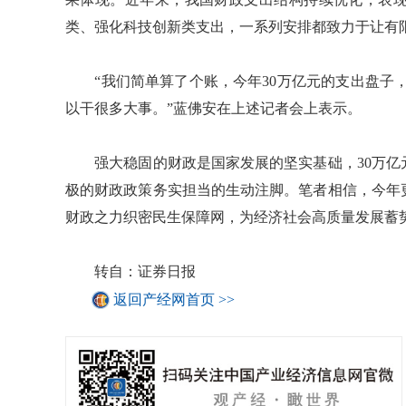
类、强化科技创新类支出，一系列安排都致力于让有
“我们简单算了个账，今年30万亿元的支出盘子，如
以干很多大事。”蓝佛安在上述记者会上表示。
强大稳固的财政是国家发展的坚实基础，30万亿
极的财政政策务实担当的生动注脚。笔者相信，今年
财政之力织密民生保障网，为经济社会高质量发展蓄势
转自：证券日报
返回产经网首页 >>