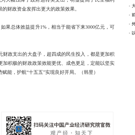
限的财政资金发挥出更大的政策效果。
果总体效益提升1%，相当于能省下来3000亿元，可
元财政支出的大盘子，超四成的民生投入，都是更加积
更加积极的财政政策效能更优、成色更足，定能以坚实
赋能，护航“十五五”实现良好开局。（韩昱）