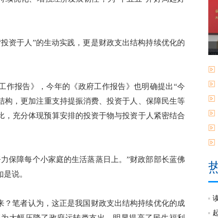
投资于人”的生动实践，更是财政支出结构持续优化的
府工作报告》，今年的《政府工作报告》也明确提出“今
结构，更加注重支持提振消费、投资于人、保障民生等
入占比，充分体现预算安排的投资于物与投资于人紧密结合
力保障每个小家庭的生活蒸蒸日上。”财政部部长蓝佛
如是说。
来？笔者认为，这正是我国财政支出结构持续优化的成
现为大幅压降了政府运转类支出，明显提高了民生福利