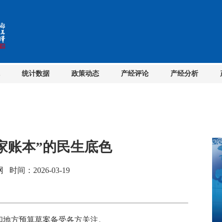
统计数据
政策动态
产经评论
产经分析
国家账本”的民生底色
间：2026-03-19
和地方预算草案备受各方关注。