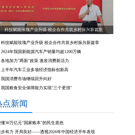
科技赋能玫瑰产业升级 校企合作共筑乡村振兴新篇章
科技赋能玫瑰产业升级 校企合作共筑乡村振兴新篇章
2024年我国新能源汽车产销量均超1200万辆
各地加力“两新”政策 激发消费新活力
上半年汽车工业多项经济指标创新高
我国消费市场继续回升向好
我国粮食安全保障能力实现“三个更强”
热点新闻
读懂30万亿元“国家账本”的民生底色
起步有力 开局良好——透视2026年中国经济开年表现