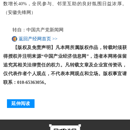
数增长40%，全民参与、邻里互助的良好氛围日益浓厚。
（安徽先锋网）
转自：中国共产党新闻网
返回产经网首页 >>
【版权及免责声明】凡本网所属版权作品，转载时须获
得授权并注明来源“中国产业经济信息网”，违者本网将保留
追究其相关法律责任的权力。凡转载文章及企业宣传资讯，
仅代表作者个人观点，不代表本网观点和立场。版权事宜请
联系：010-65363056。
延伸阅读