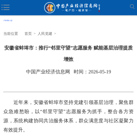
当前位置
首页
>
人民党建
>
安徽省蚌埠市：推行“邻里守望”志愿服务 赋能基层治理提质
增效
中国产业经济信息网 时间：2026-05-19
近年来，安徽省蚌埠市坚持党建引领基层治理，聚焦群
众急难愁盼，以“邻里守望”志愿服务为抓手，整合各方资
源，系统构建协同共治服务体系，群众满意度与社区凝聚力
有效提升。