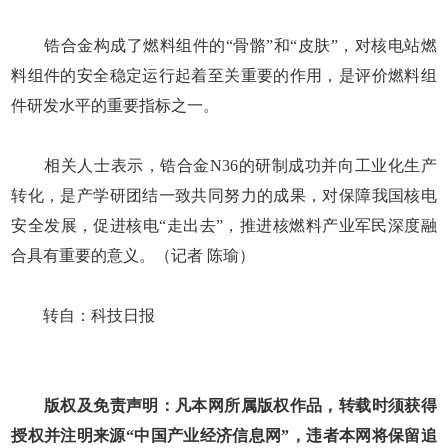
锆合金构成了燃料组件的“骨骼”和“皮肤”，对核电站燃
料组件的安全稳定运行起着至关重要的作用，是评价燃料组
件研发水平的重要指标之一。
相关人士表示，锆合金N36的研制成功并向工业化生产
转化，是产学研团结一致共同努力的成果，对保障我国核电
安全发展，促进核电“走出去”，推进核燃料产业军民深度融
合具有重要的意义。（记者 陈瑜）
转自：科技日报
版权及免责声明：凡本网所属版权作品，转载时须获得
授权并注明来源“中国产业经济信息网”，违者本网将保留追