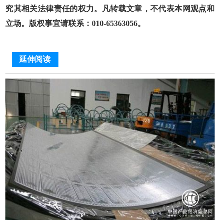
究其相关法律责任的权力。凡转载文章，不代表本网观点和
立场。版权事宜请联系：010-65363056。
延伸阅读