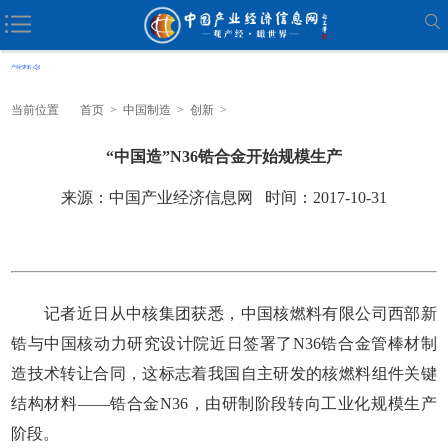
当前位置
首页
>
中国制造
>
创新
>
“中国造”N36锆合金开始规模生产
来源：中国产业经济信息网 时间：2017-10-31
记者近日从中核集团获悉，中国核燃料有限公司西部新
锆与中国核动力研究设计院近日签署了N36锆合金管棒材制
造技术转让合同，这标志着我国自主研发的核燃料组件关键
结构材料——锆合金N36，由研制阶段转向工业化规模生产
阶段。