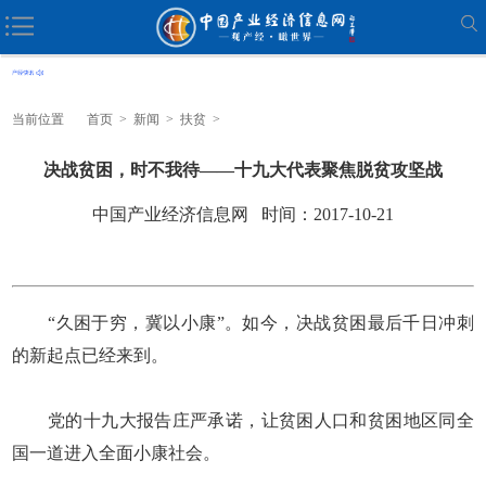
当前位置
首页
>
新闻
>
扶贫
>
决战贫困，时不我待——十九大代表聚焦脱贫攻坚战
中国产业经济信息网 时间：2017-10-21
“久困于穷，冀以小康”。如今，决战贫困最后千日冲刺
的新起点已经来到。
党的十九大报告庄严承诺，让贫困人口和贫困地区同全
国一道进入全面小康社会。