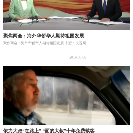
聚焦两会：海外华侨华人期待祖国发展
聚焦两会：海外华侨华人期待祖国发展 来源：央视网
2019-03-06
依力大叔“在路上” “面的大叔”十年免费载客