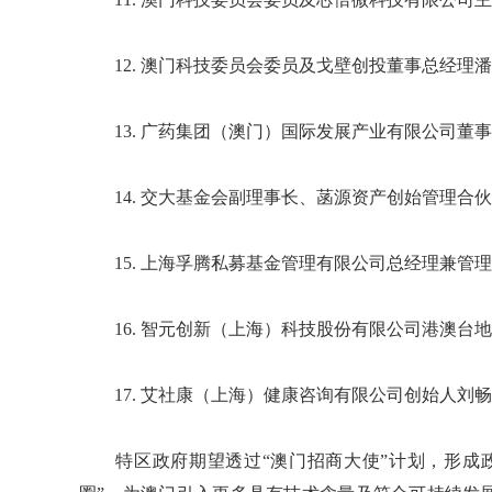
12. 澳门科技委员会委员及戈壁创投董事总经理
13. 广药集团（澳门）国际发展产业有限公司董
14. 交大基金会副理事长、菡源资产创始管理合
15. 上海孚腾私募基金管理有限公司总经理兼管
16. 智元创新（上海）科技股份有限公司港澳台
17. 艾社康（上海）健康咨询有限公司创始人刘畅
特区政府期望透过“澳门招商大使”计划，形成政