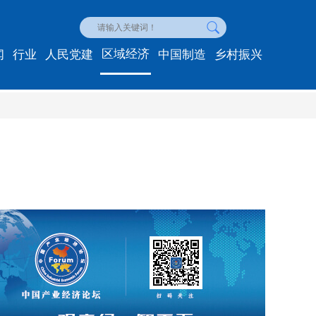
区域经济
闻
行业
人民党建
中国制造
乡村振兴