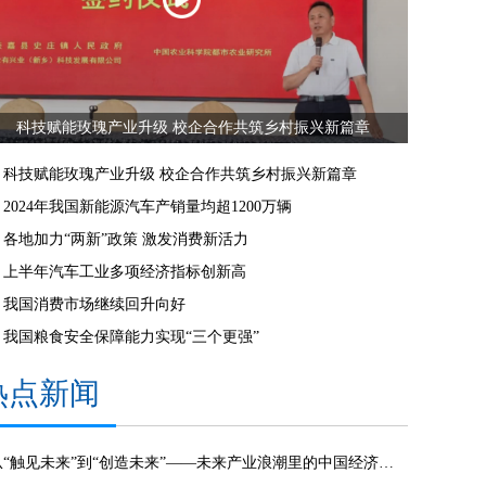
科技赋能玫瑰产业升级 校企合作共筑乡村振兴新篇章
科技赋能玫瑰产业升级 校企合作共筑乡村振兴新篇章
2024年我国新能源汽车产销量均超1200万辆
各地加力“两新”政策 激发消费新活力
上半年汽车工业多项经济指标创新高
我国消费市场继续回升向好
我国粮食安全保障能力实现“三个更强”
热点新闻
从“触见未来”到“创造未来”——未来产业浪潮里的中国经济脉动