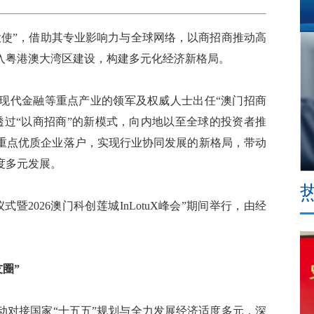
使”，借助其专业影响力与全球网络，以商招商推动高
入粤港澳大湾区建设，构建多元化经济新格局。
现代金融等重点产业的领军及权威人士出任“澳门招商
透过“以商招商”的新模式，向内地以至全球的投资者推
重点优质企业落户，实现行业协同发展的新格局，带动
度多元发展。
2026澳门科创莲城InLotuX峰会”期间举行，由经
圈”
对接国家“十五五”规划与全力发展经济适度多元，深