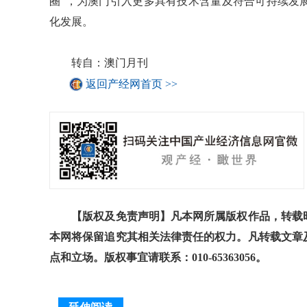
圈”，为澳门引入更多具有技术含量及符合可持续发
化发展。
转自：澳门月刊
返回产经网首页 >>
【版权及免责声明】凡本网所属版权作品，转载时
本网将保留追究其相关法律责任的权力。凡转载文章
点和立场。版权事宜请联系：010-65363056。