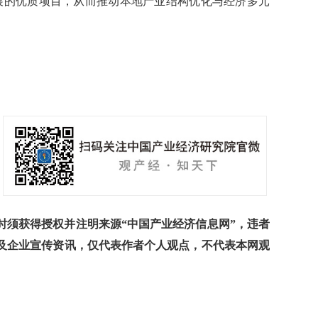
展的优质项目，从而推动本地产业结构优化与经济多元
须获得授权并注明来源“中国产业经济信息网”，违者
及企业宣传资讯，仅代表作者个人观点，不代表本网观