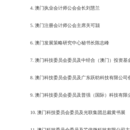
4. 澳门执业会计师公会会长刘慧兰
5. 澳门注册会计师公会主席关可颕
6. 澳门发展策略研究中心秘书长陈志峰
7. 澳门科技委员会委员及中经合（澳门）投资基
8. 澳门科技委员会委员及广东跃昉科技有限公司
9. 澳门科技委员会委员及普强（国际）科技有限
10. 澳门科技委员会委员及光联集团总裁黄书展
11. 澳门科技委员会委员及芯倍微科技有限公司