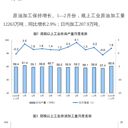
原油加工保持增长。1—2月份，规上工业原油加工量
12263万吨，同比增长2.9%；日均加工207.9万吨。