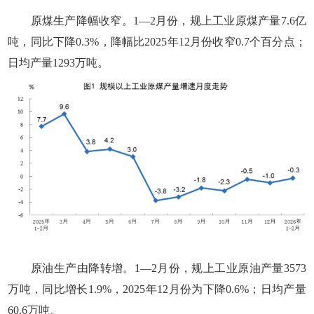
原煤生产降幅收窄。1—2月份，规上工业原煤产量7.6亿
吨，同比下降0.3%，降幅比2025年12月份收窄0.7个百分点；
日均产量1293万吨。
原油生产由降转增。1—2月份，规上工业原油产量3573
万吨，同比增长1.9%，2025年12月份为下降0.6%；日均产量
60.6万吨。