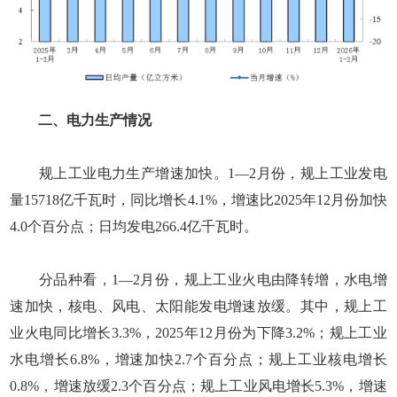
二、电力生产情况
规上工业电力生产增速加快。1—2月份，规上工业发电
量15718亿千瓦时，同比增长4.1%，增速比2025年12月份加快
4.0个百分点；日均发电266.4亿千瓦时。
分品种看，1—2月份，规上工业火电由降转增，水电增
速加快，核电、风电、太阳能发电增速放缓。其中，规上工
业火电同比增长3.3%，2025年12月份为下降3.2%；规上工业
水电增长6.8%，增速加快2.7个百分点；规上工业核电增长
0.8%，增速放缓2.3个百分点；规上工业风电增长5.3%，增速