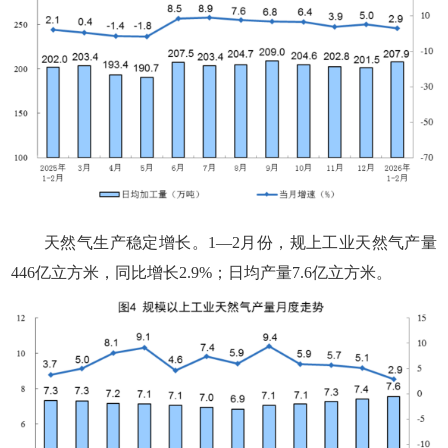
天然气生产稳定增长。1—2月份，规上工业天然气产量
446亿立方米，同比增长2.9%；日均产量7.6亿立方米。