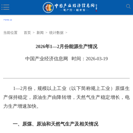
当前位置
首页
>
新闻
>
统计数据
>
2026年1—2月份能源生产情况
中国产业经济信息网 时间：2026-03-19
1—2月份，规模以上工业（以下简称规上工业）原煤生
产保持稳定，原油生产由降转增，天然气生产稳定增长，电
力生产增速加快。
一、原煤、原油和天然气生产及相关情况