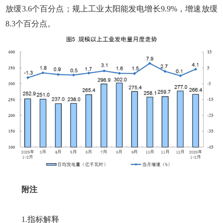
放缓3.6个百分点；规上工业太阳能发电增长9.9%，增速放缓
8.3个百分点。
附注
1.指标解释