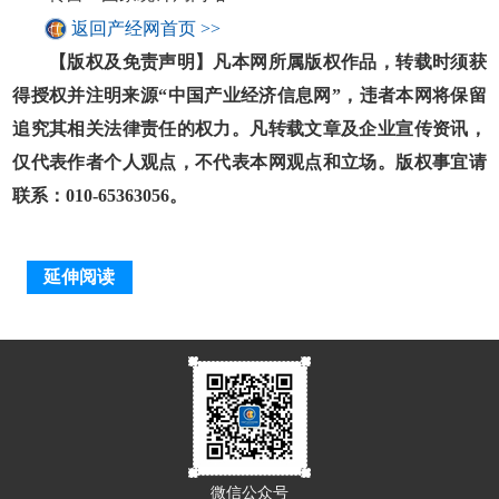
返回产经网首页 >>
【版权及免责声明】凡本网所属版权作品，转载时须获
得授权并注明来源“中国产业经济信息网”，违者本网将保留
追究其相关法律责任的权力。凡转载文章及企业宣传资讯，
仅代表作者个人观点，不代表本网观点和立场。版权事宜请
联系：010-65363056。
延伸阅读
微信公众号