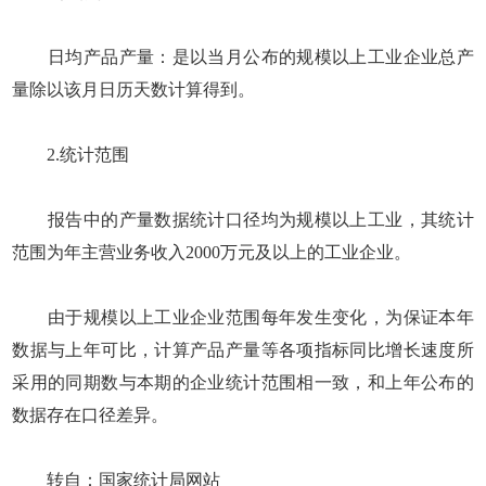
日均产品产量：是以当月公布的规模以上工业企业总产
量除以该月日历天数计算得到。
2.统计范围
报告中的产量数据统计口径均为规模以上工业，其统计
范围为年主营业务收入2000万元及以上的工业企业。
由于规模以上工业企业范围每年发生变化，为保证本年
数据与上年可比，计算产品产量等各项指标同比增长速度所
采用的同期数与本期的企业统计范围相一致，和上年公布的
数据存在口径差异。
转自：国家统计局网站