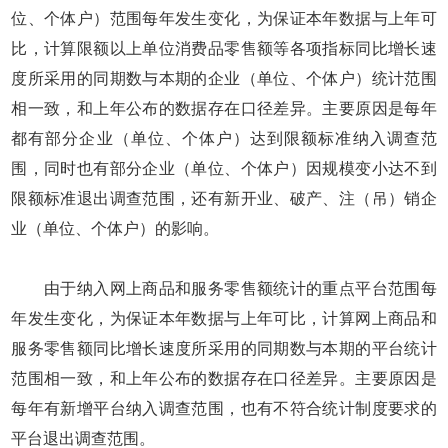
位、个体户）范围每年发生变化，为保证本年数据与上年可
比，计算限额以上单位消费品零售额等各项指标同比增长速
度所采用的同期数与本期的企业（单位、个体户）统计范围
相一致，和上年公布的数据存在口径差异。主要原因是每年
都有部分企业（单位、个体户）达到限额标准纳入调查范
围，同时也有部分企业（单位、个体户）因规模变小达不到
限额标准退出调查范围，还有新开业、破产、注（吊）销企
业（单位、个体户）的影响。
由于纳入网上商品和服务零售额统计的重点平台范围每
年发生变化，为保证本年数据与上年可比，计算网上商品和
服务零售额同比增长速度所采用的同期数与本期的平台统计
范围相一致，和上年公布的数据存在口径差异。主要原因是
每年有新增平台纳入调查范围，也有不符合统计制度要求的
平台退出调查范围。