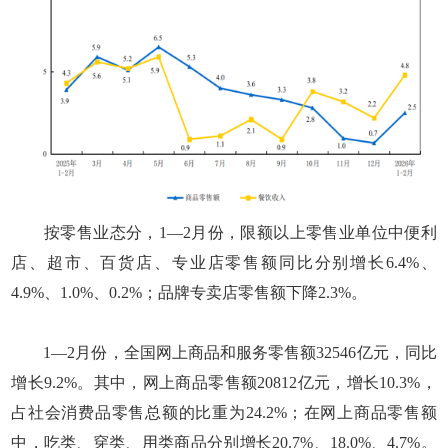
按零售业态分，1—2月份，限额以上零售业单位中便利
店、超市、百货店、专业店零售额同比分别增长6.4%、
4.9%、1.0%、0.2%；品牌专卖店零售额下降2.3%。
1—2月份，全国网上商品和服务零售额32546亿元，同比
增长9.2%。其中，网上商品零售额20812亿元，增长10.3%，
占社会消费品零售总额的比重为24.2%；在网上商品零售额
中，吃类、穿类、用类商品分别增长20.7%、18.0%、4.7%。