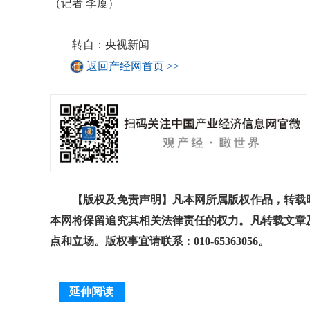
（记者 李厦）
转自：央视新闻
返回产经网首页 >>
【版权及免责声明】凡本网所属版权作品，转载时
本网将保留追究其相关法律责任的权力。凡转载文章
点和立场。版权事宜请联系：010-65363056。
延伸阅读