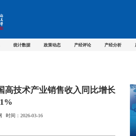
统计数据
政策动态
产经评论
产经分析
我国高技术产业销售收入同比增长
.1%
间：2026-03-16