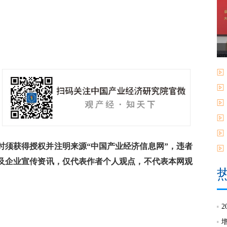
须获得授权并注明来源“中国产业经济信息网”，违者
及企业宣传资讯，仅代表作者个人观点，不代表本网观