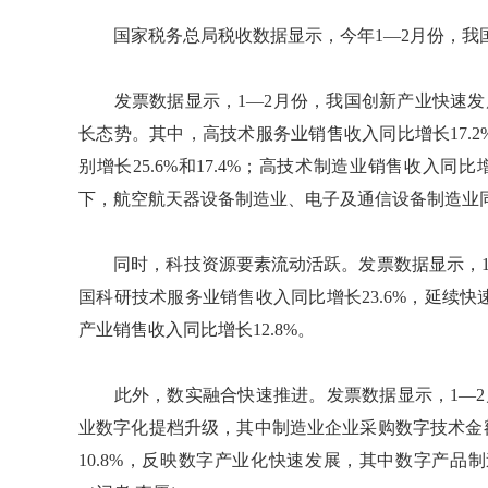
国家税务总局税收数据显示，今年1—2月份，我
发票数据显示，1—2月份，我国创新产业快速发展
长态势。其中，高技术服务业销售收入同比增长17.
别增长25.6%和17.4%；高技术制造业销售收入同
下，航空航天器设备制造业、电子及通信设备制造业同比分
同时，科技资源要素流动活跃。发票数据显示，1
国科研技术服务业销售收入同比增长23.6%，延续
产业销售收入同比增长12.8%。
此外，数实融合快速推进。发票数据显示，1—2月
业数字化提档升级，其中制造业企业采购数字技术金
10.8%，反映数字产业化快速发展，其中数字产品制造