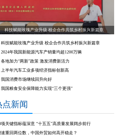
科技赋能玫瑰产业升级 校企合作共筑乡村振兴新篇章
科技赋能玫瑰产业升级 校企合作共筑乡村振兴新篇章
2024年我国新能源汽车产销量均超1200万辆
各地加力“两新”政策 激发消费新活力
上半年汽车工业多项经济指标创新高
我国消费市场继续回升向好
我国粮食安全保障能力实现“三个更强”
热点新闻
20项关键指标蕴深意 “十五五”高质量发展阔步前行
增速重回两位数，中国外贸如何高开稳走？