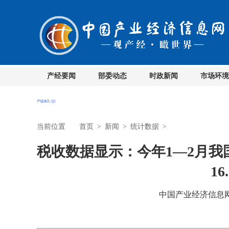
产经要闻
部委动态
时政新闻
市场环境
当前位置
首页
>
新闻
>
统计数据
>
税收数据显示：今年1—2月
16
中国产业经济信息网 时