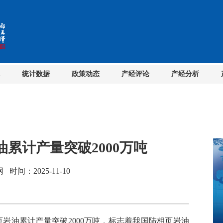
统计数据
政策动态
产经评论
产经分析
累计产量突破2000万吨
间：2025-11-10
岩油累计产量突破2000万吨，标志着我国陆相页岩油