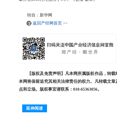
转自：新华网
返回产经网首页 >>
【版权及免责声明】凡本网所属版权作品，转载时
本网将保留追究其相关法律责任的权力。凡转载文章
点和立场。版权事宜请联系：010-65363056。
延伸阅读