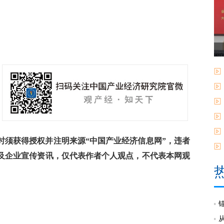
须获得授权并注明来源“中国产业经济信息网”，违者
及企业宣传资讯，仅代表作者个人观点，不代表本网观