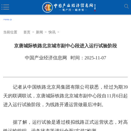
当前位置
首页
>
新闻
>
快讯
>
京唐城际铁路北京城市副中心段进入运行试验阶段
中国产业经济信息网 时间：2025-11-07
记者从中国铁路北京局集团有限公司获悉，经过为期39
天的联调联试，京唐城际铁路北京城市副中心段自11月6日起
进入运行试验阶段，为线路开通运营做最后冲刺。
据了解，运行试验是通过模拟线路正式运营状态，对高
铁运输组织、设备状态等进行全面“实战”检测。