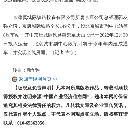
京津冀城际铁路投资有限公司所属京唐公司总经理郭友
强介绍，京唐城际铁路全长149公里，设北京城市副中心站等
8座车站，其中京唐城际铁路燕郊至唐山段已于2022年12月30
日投入运营，北京城市副中心段预计将于今年年内建成通
车，并实现全线贯通。（记者 吉宁）
转自：新华网
返回产经网首页 >>
【版权及免责声明】凡本网所属版权作品，转载时须获
得授权并注明来源“中国产业经济信息网”，违者本网将保留
追究其相关法律责任的权力。凡转载文章及企业宣传资讯，
仅代表作者个人观点，不代表本网观点和立场。版权事宜请
联系：010-65363056。