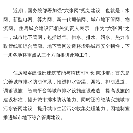
近期，国务院部署加强“六张网”规划建设，也就是：水
网、新型电网、算力网、新一代通信网、城市地下管网、物
流网。住房城乡建设部相关负责人表示，作为“六张网”之
一，城市地下管网，包括燃气、供水、排水、污水、热力市
政管线和综合管廊。地下管网改造将增强城市安全韧性，下
一步各地将重点从三个方面推进此项工作。
住房城乡建设部建筑节能与科技司司长 陈少鹏：首先是
完善城市排水防涝体系，推进排水管渠、泵站、排涝通道、
调蓄设施、智慧平台等城市排水设施建设改造，提高设施的
建设标准，提升城市排水防涝能力。同时还将继续实施城市
污水管网建设，提升城市生活污水收集处理能力，因地制宜
推进城市地下综合管廊建设。