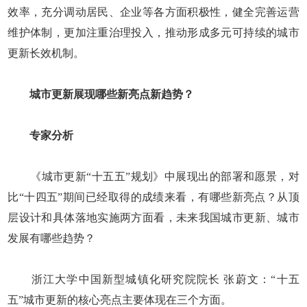
效率，充分调动居民、企业等各方面积极性，健全完善运营
维护体制，更加注重治理投入，推动形成多元可持续的城市
更新长效机制。
城市更新展现哪些新亮点新趋势？
专家分析
《城市更新“十五五”规划》中展现出的部署和愿景，对
比“十四五”期间已经取得的成绩来看，有哪些新亮点？从顶
层设计和具体落地实施两方面看，未来我国城市更新、城市
发展有哪些趋势？
浙江大学中国新型城镇化研究院院长 张蔚文：“十五
五”城市更新的核心亮点主要体现在三个方面。