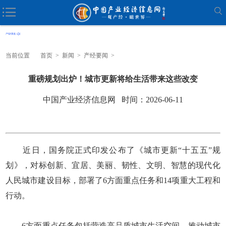
当前位置
首页
>
新闻
>
产经要闻
>
重磅规划出炉！城市更新将给生活带来这些改变
中国产业经济信息网 时间：2026-06-11
近日，国务院正式印发公布了《城市更新“十五五”规
划》，对标创新、宜居、美丽、韧性、文明、智慧的现代化
人民城市建设目标，部署了6方面重点任务和14项重大工程和
行动。
6方面重点任务包括营造高品质城市生活空间、推动城市