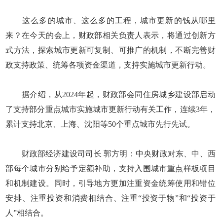
这么多的城市、这么多的工程，城市更新的钱从哪里
来？在今天的会上，财政部相关负责人表示，将通过创新方
式方法，探索城市更新可复制、可推广的机制，不断完善财
政支持政策、统筹各项资金渠道，支持实施城市更新行动。
据介绍，从2024年起，财政部会同住房城乡建设部启动
了支持部分重点城市实施城市更新行动有关工作，连续3年，
累计支持北京、上海、沈阳等50个重点城市先行先试。
财政部经济建设司司长 郭方明：中央财政对东、中、西
部每个城市分别给予定额补助，支持入围城市重点样板项目
和机制建设。同时，引导地方更加注重资金统筹使用和错位
安排、注重投资和消费相结合、注重“投资于物”和“投资于
人”相结合。