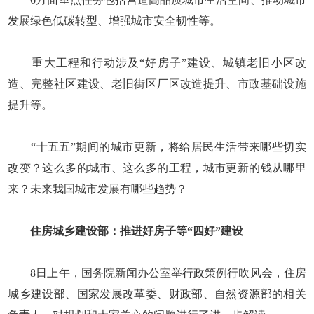
发展绿色低碳转型、增强城市安全韧性等。
重大工程和行动涉及“好房子”建设、城镇老旧小区改
造、完整社区建设、老旧街区厂区改造提升、市政基础设施
提升等。
“十五五”期间的城市更新，将给居民生活带来哪些切实
改变？这么多的城市、这么多的工程，城市更新的钱从哪里
来？未来我国城市发展有哪些趋势？
住房城乡建设部：推进好房子等“四好”建设
8日上午，国务院新闻办公室举行政策例行吹风会，住房
城乡建设部、国家发展改革委、财政部、自然资源部的相关