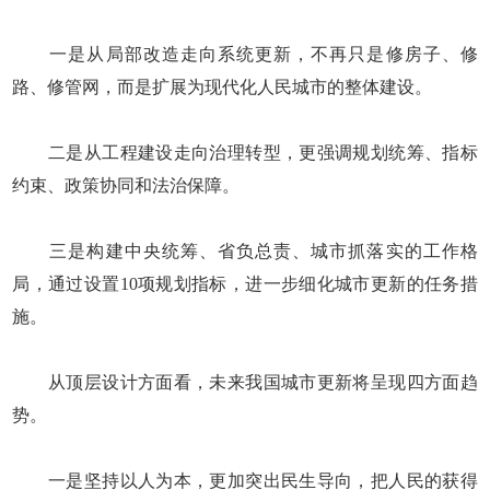
一是从局部改造走向系统更新，不再只是修房子、修
路、修管网，而是扩展为现代化人民城市的整体建设。
二是从工程建设走向治理转型，更强调规划统筹、指标
约束、政策协同和法治保障。
三是构建中央统筹、省负总责、城市抓落实的工作格
局，通过设置10项规划指标，进一步细化城市更新的任务措
施。
从顶层设计方面看，未来我国城市更新将呈现四方面趋
势。
一是坚持以人为本，更加突出民生导向，把人民的获得