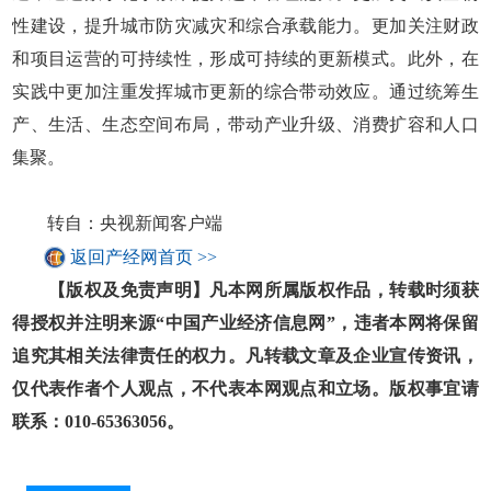
性建设，提升城市防灾减灾和综合承载能力。更加关注财政
和项目运营的可持续性，形成可持续的更新模式。此外，在
实践中更加注重发挥城市更新的综合带动效应。通过统筹生
产、生活、生态空间布局，带动产业升级、消费扩容和人口
集聚。
转自：央视新闻客户端
返回产经网首页 >>
【版权及免责声明】凡本网所属版权作品，转载时须获
得授权并注明来源“中国产业经济信息网”，违者本网将保留
追究其相关法律责任的权力。凡转载文章及企业宣传资讯，
仅代表作者个人观点，不代表本网观点和立场。版权事宜请
联系：010-65363056。