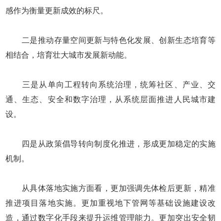
感作为衡量更新成效的标尺。
二是推动存量空间更新与特色化发展、创新生态培育等
相结合，培育壮大城市发展新动能。
三是从单向工程转向系统治理，统筹社区、产业、交
通、生态、安全和数字治理，从系统层面推进人民城市建
设。
四是从政策倡导转向制度化推进，形成更加稳定的实施
机制。
从具体落地实施方面看，更加强调先体检后更新，精准
推进项目落地实施。更加重视地下管网等基础设施建设改
造，通过数字化手段来提升运维管理能力。更加突出安全韧