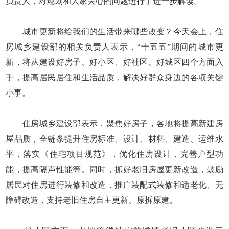
负责人，对规划和大家关心的问题进行了进一步解读。
城市更新将给我们的生活带来哪些改变？今天会上，住
房城乡建设部的相关负责人表示，“十五五”期间的城市更
新，将从建设好房子、好小区、好社区、好城区四个方面入
手，提高居民居住和生活品质，解决好群众身边的各项关键
小事。
住房城乡建设部表示，聚焦好房子，各地将提高新建房
屋品质，全链条提升住房标准、设计、材料、建造、运维水
平，落实《住宅项目规范》，优化住房设计，完善户型功
能，提高隔声性能等。同时，抓好老旧房屋更新改造，鼓励
居民对住房进行装修和改造，推广装配式装修和适老化、无
障碍改造，支持老旧住房自主更新、原拆原建。