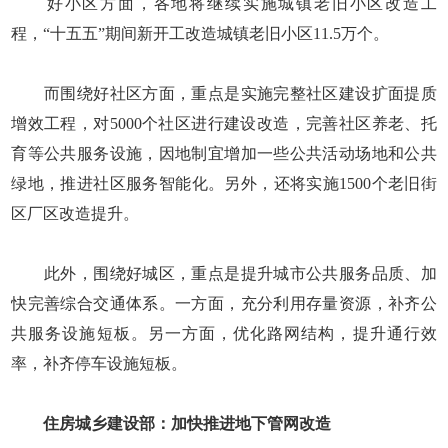
好小区方面，各地将继续实施城镇老旧小区改造工
程，“十五五”期间新开工改造城镇老旧小区11.5万个。
而围绕好社区方面，重点是实施完整社区建设扩面提质
增效工程，对5000个社区进行建设改造，完善社区养老、托
育等公共服务设施，因地制宜增加一些公共活动场地和公共
绿地，推进社区服务智能化。另外，还将实施1500个老旧街
区厂区改造提升。
此外，围绕好城区，重点是提升城市公共服务品质、加
快完善综合交通体系。一方面，充分利用存量资源，补齐公
共服务设施短板。另一方面，优化路网结构，提升通行效
率，补齐停车设施短板。
住房城乡建设部：加快推进地下管网改造