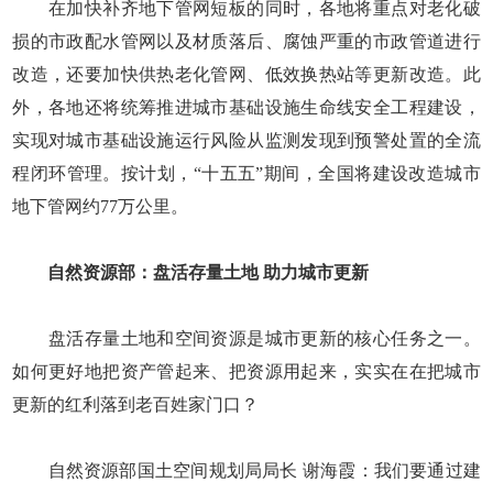
在加快补齐地下管网短板的同时，各地将重点对老化破
损的市政配水管网以及材质落后、腐蚀严重的市政管道进行
改造，还要加快供热老化管网、低效换热站等更新改造。此
外，各地还将统筹推进城市基础设施生命线安全工程建设，
实现对城市基础设施运行风险从监测发现到预警处置的全流
程闭环管理。按计划，“十五五”期间，全国将建设改造城市
地下管网约77万公里。
自然资源部：盘活存量土地 助力城市更新
盘活存量土地和空间资源是城市更新的核心任务之一。
如何更好地把资产管起来、把资源用起来，实实在在把城市
更新的红利落到老百姓家门口？
自然资源部国土空间规划局局长 谢海霞：我们要通过建