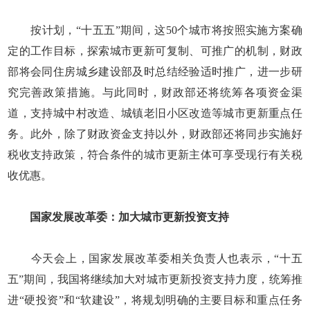
按计划，“十五五”期间，这50个城市将按照实施方案确
定的工作目标，探索城市更新可复制、可推广的机制，财政
部将会同住房城乡建设部及时总结经验适时推广，进一步研
究完善政策措施。与此同时，财政部还将统筹各项资金渠
道，支持城中村改造、城镇老旧小区改造等城市更新重点任
务。此外，除了财政资金支持以外，财政部还将同步实施好
税收支持政策，符合条件的城市更新主体可享受现行有关税
收优惠。
国家发展改革委：加大城市更新投资支持
今天会上，国家发展改革委相关负责人也表示，“十五
五”期间，我国将继续加大对城市更新投资支持力度，统筹推
进“硬投资”和“软建设”，将规划明确的主要目标和重点任务