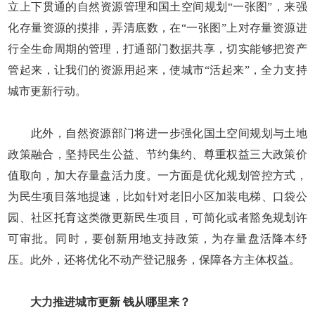
立上下贯通的自然资源管理和国土空间规划“一张图”，来强
化存量资源的摸排，弄清底数，在“一张图”上对存量资源进
行全生命周期的管理，打通部门数据共享，切实能够把资产
管起来，让我们的资源用起来，使城市“活起来”，全力支持
城市更新行动。
此外，自然资源部门将进一步强化国土空间规划与土地
政策融合，坚持民生公益、节约集约、尊重权益三大政策价
值取向，加大存量盘活力度。一方面是优化规划管控方式，
为民生项目落地提速，比如针对老旧小区加装电梯、口袋公
园、社区托育这类微更新民生项目，可简化或者豁免规划许
可审批。同时，要创新用地支持政策，为存量盘活降本纾
压。此外，还将优化不动产登记服务，保障各方主体权益。
大力推进城市更新 钱从哪里来？