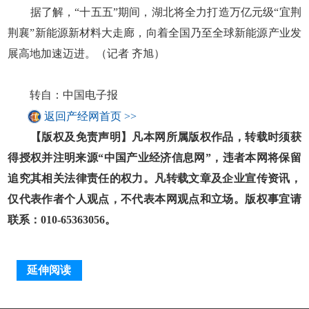
据了解，“十五五”期间，湖北将全力打造万亿元级“宜荆
荆襄”新能源新材料大走廊，向着全国乃至全球新能源产业发
展高地加速迈进。（记者 齐旭）
转自：中国电子报
返回产经网首页 >>
【版权及免责声明】凡本网所属版权作品，转载时须获
得授权并注明来源“中国产业经济信息网”，违者本网将保留
追究其相关法律责任的权力。凡转载文章及企业宣传资讯，
仅代表作者个人观点，不代表本网观点和立场。版权事宜请
联系：010-65363056。
延伸阅读