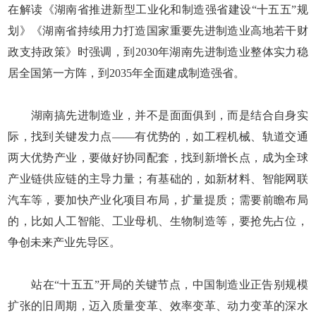
在解读《湖南省推进新型工业化和制造强省建设“十五五”规
划》《湖南省持续用力打造国家重要先进制造业高地若干财
政支持政策》时强调，到2030年湖南先进制造业整体实力稳
居全国第一方阵，到2035年全面建成制造强省。
湖南搞先进制造业，并不是面面俱到，而是结合自身实
际，找到关键发力点——有优势的，如工程机械、轨道交通
两大优势产业，要做好协同配套，找到新增长点，成为全球
产业链供应链的主导力量；有基础的，如新材料、智能网联
汽车等，要加快产业化项目布局，扩量提质；需要前瞻布局
的，比如人工智能、工业母机、生物制造等，要抢先占位，
争创未来产业先导区。
站在“十五五”开局的关键节点，中国制造业正告别规模
扩张的旧周期，迈入质量变革、效率变革、动力变革的深水