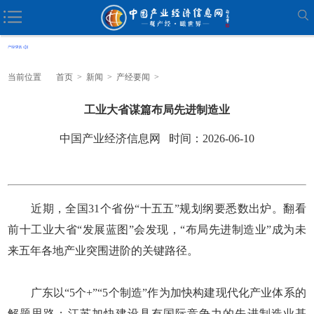
当前位置
首页
>
新闻
>
产经要闻
>
工业大省谋篇布局先进制造业
中国产业经济信息网 时间：2026-06-10
近期，全国31个省份“十五五”规划纲要悉数出炉。翻看
前十工业大省“发展蓝图”会发现，“布局先进制造业”成为未
来五年各地产业突围进阶的关键路径。
广东以“5个+”“5个制造”作为加快构建现代化产业体系的
解题思路；江苏加快建设具有国际竞争力的先进制造业基