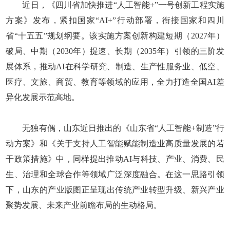
近日，《四川省加快推进“人工智能+”一号创新工程实施
方案》发布，紧扣国家“AI+”行动部署，衔接国家和四川
省“十五五”规划纲要。该实施方案创新构建短期（2027年）
破局、中期（2030年）提速、长期（2035年）引领的三阶发
展体系，推动AI在科学研究、制造、生产性服务业、低空、
医疗、文旅、商贸、教育等领域的应用，全力打造全国AI差
异化发展示范高地。
无独有偶，山东近日推出的《山东省“人工智能+制造”行
动方案》和《关于支持人工智能赋能制造业高质量发展的若
干政策措施》中，同样提出推动AI与科技、产业、消费、民
生、治理和全球合作等领域广泛深度融合。在这一思路引领
下，山东的产业版图正呈现出传统产业转型升级、新兴产业
聚势发展、未来产业前瞻布局的生动格局。