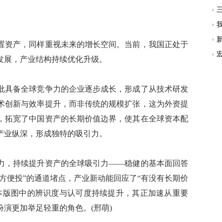
资产，同样重视未来的增长空间。当前，我国正处于
发展，产业结构持续优化升级。
具备全球竞争力的企业逐步成长，形成了从技术研发
术创新与效率提升，而非传统的规模扩张，这为外资提
，拓宽了中国资产的长期价值边界，使其在全球资本配
产业纵深，形成独特的吸引力。
，持续提升资产的全球吸引力——稳健的基本面回答
不方便投”的通道堵点，产业新动能回应了“有没有长期价
本版图中的辨识度与认可度持续提升，其正加速从重要
演更加举足轻重的角色。(邢萌)