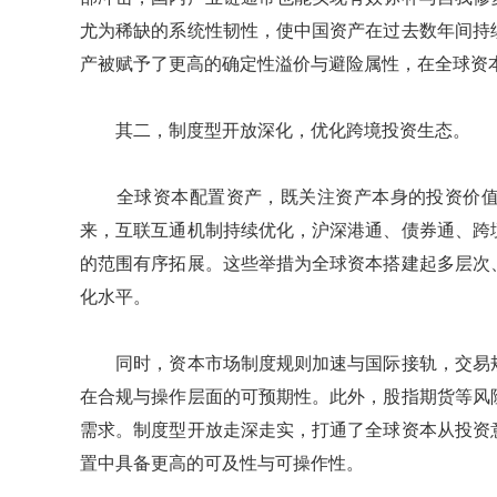
尤为稀缺的系统性韧性，使中国资产在过去数年间持
产被赋予了更高的确定性溢价与避险属性，在全球资
其二，制度型开放深化，优化跨境投资生态。
全球资本配置资产，既关注资产本身的投资价值
来，互联互通机制持续优化，沪深港通、债券通、跨
的范围有序拓展。这些举措为全球资本搭建起多层次
化水平。
同时，资本市场制度规则加速与国际接轨，交易规
在合规与操作层面的可预期性。此外，股指期货等风
需求。制度型开放走深走实，打通了全球资本从投资
置中具备更高的可及性与可操作性。