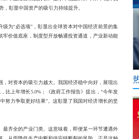
态势，彰显中国资产的吸引力持续提升。
级为“必选项”，彰显出全球资本对中国经济前景的集
筑牢价值底座，制度型开放畅通投资通道，产业新动能
，对资本的吸引力越大。我国经济稳中向好，展现出
元，比上年增长5.0%；《政府工作报告》提出，“今年发
工作中努力争取更好结果”。这彰显了我国对经济增长的坚
最齐全的产业门类。这意味着，即便某一环节遭遇外
复，从而降低生产中断和供应链断裂的风险。正是这种