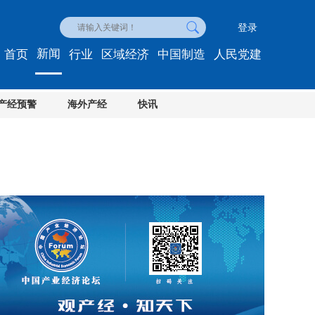
登录
新闻
首页
行业
区域经济
中国制造
人民党建
产经预警
海外产经
快讯