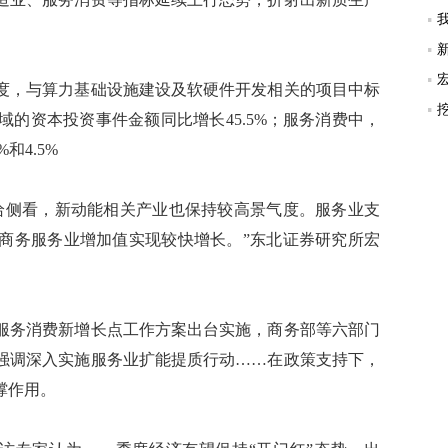
，与算力基础设施建设及软硬件开发相关的项目中标
域的资本投资事件金额同比增长45.5%；服务消费中，
和4.5%
侧看，新动能相关产业也保持较高景气度。服务业支
商务服务业增加值实现较快增长。”东北证券研究所宏
务消费新增长点工作方案出台实施，商务部等六部门
强调深入实施服务业扩能提质行动……在政策支持下，
撑作用。