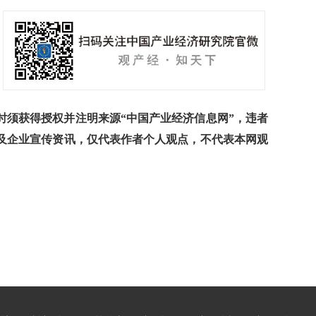
须获得授权并注明来源“中国产业经济信息网”，违者
及企业宣传资讯，仅代表作者个人观点，不代表本网观