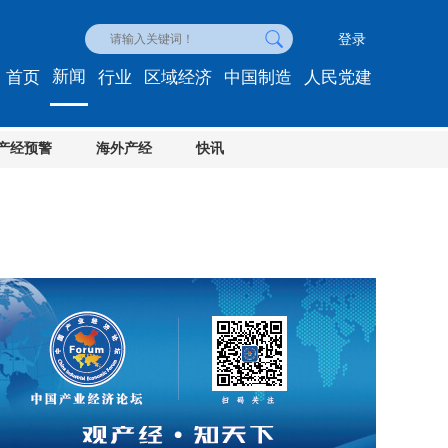
登录
新闻
首页
行业
区域经济
中国制造
人民党建
产经预警
海外产经
快讯