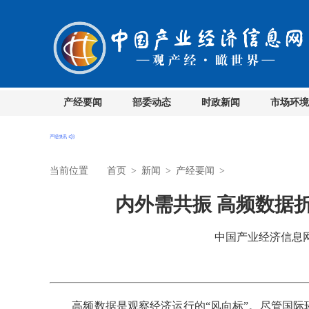
产经要闻
部委动态
时政新闻
市场环境
当前位置
首页
>
新闻
>
产经要闻
>
内外需共振 高频数据
中国产业经济信息网 时
高频数据是观察经济运行的“风向标”。尽管国际