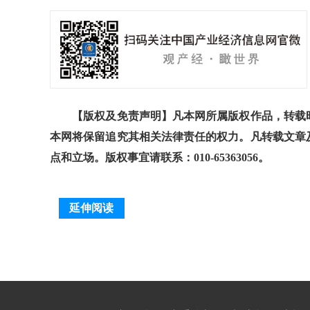
【版权及免责声明】凡本网所属版权作品，转载时
本网将保留追究其相关法律责任的权力。凡转载文章
点和立场。版权事宜请联系：010-65363056。
延伸阅读