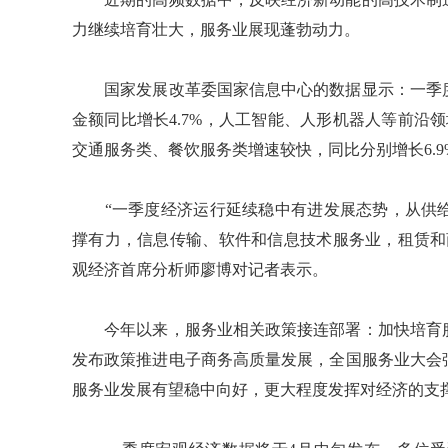
力继续培育壮大，服务业展现蓬勃动力。
国家发展改革委国家信息中心的数据显示：一季度
金额同比增长4.7%，人工智能、人形机器人等前沿领
交通服务类、餐饮服务类增速较快，同比分别增长6.9%
“一季度经济运行延续稳中有进发展态势，从供给
撑有力，信息传输、软件和信息技术服务业，租赁和
观经济首席分析师廖博对记者表示。
今年以来，服务业相关政策接连部署：加快培育服
发布政策推进电子商务高质量发展，全国服务业大会
服务业发展有望稳中向好，更大程度发挥对经济的支