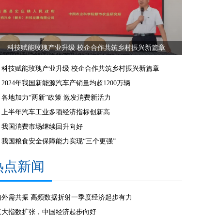
科技赋能玫瑰产业升级 校企合作共筑乡村振兴新篇章
科技赋能玫瑰产业升级 校企合作共筑乡村振兴新篇章
2024年我国新能源汽车产销量均超1200万辆
各地加力“两新”政策 激发消费新活力
上半年汽车工业多项经济指标创新高
我国消费市场继续回升向好
我国粮食安全保障能力实现“三个更强”
热点新闻
内外需共振 高频数据折射一季度经济起步有力
三大指数扩张，中国经济起步向好