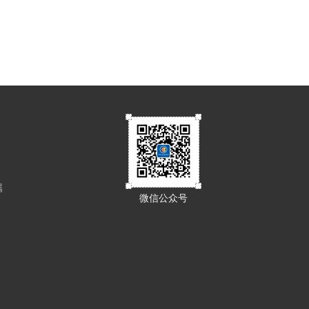
属
微信公众号