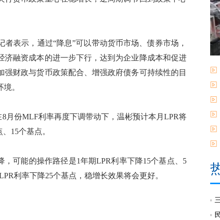
者表示，通过“降息”可以带动货币市场、债券市场，
经济融资成本的进一步下行，达到为企业降成本和促进
加强财政与货币政策配合、增强政府债务可持续性的目
环境。
8月份MLF利率再度下调带动下，温彬预计本月LPR将
点、15个基点。
可能的操作路径是1年期LPR利率下降15个基点、5
LPR利率下降25个基点，稳增长效果将会更好。