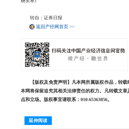
杨笑寒)
转自：证券日报
返回产经网首页 >>
【版权及免责声明】凡本网所属版权作品，转载时
本网将保留追究其相关法律责任的权力。凡转载文章
点和立场。版权事宜请联系：010-65363056。
延伸阅读