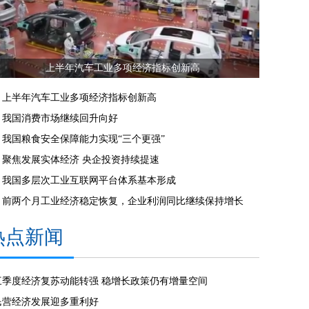
上半年汽车工业多项经济指标创新高
上半年汽车工业多项经济指标创新高
我国消费市场继续回升向好
我国粮食安全保障能力实现“三个更强”
聚焦发展实体经济 央企投资持续提速
我国多层次工业互联网平台体系基本形成
前两个月工业经济稳定恢复，企业利润同比继续保持增长
热点新闻
三季度经济复苏动能转强 稳增长政策仍有增量空间
民营经济发展迎多重利好