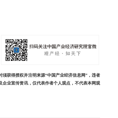
须获得授权并注明来源“中国产业经济信息网”，违者
及企业宣传资讯，仅代表作者个人观点，不代表本网观