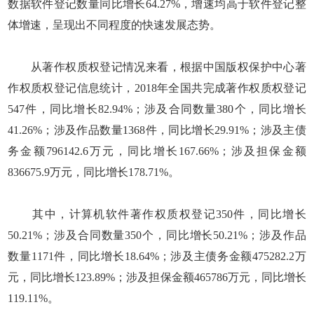
数据软件登记数量同比增长64.27%，增速均高于软件登记整
体增速，呈现出不同程度的快速发展态势。
从著作权质权登记情况来看，根据中国版权保护中心著
作权质权登记信息统计，2018年全国共完成著作权质权登记
547件，同比增长82.94%；涉及合同数量380个，同比增长
41.26%；涉及作品数量1368件，同比增长29.91%；涉及主债
务金额796142.6万元，同比增长167.66%；涉及担保金额
836675.9万元，同比增长178.71%。
其中，计算机软件著作权质权登记350件，同比增长
50.21%；涉及合同数量350个，同比增长50.21%；涉及作品
数量1171件，同比增长18.64%；涉及主债务金额475282.2万
元，同比增长123.89%；涉及担保金额465786万元，同比增长
119.11%。