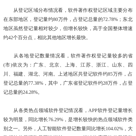
从登记区域分布情况看，软件著作权登记区域主要分布
在东部地区，登记量约80万件，占登记总量的72.78%；东北
地区虽然登记量相对较少，但增长较快，高于全国整体增速
约42个百分点，相比其他地区增长最快。
从各地登记数量情况看，软件著作权登记量较多的省
(市)依次为：广东、北京、上海、江苏、浙江、山东、四
川、福建、湖北、河南。上述地区共登记软件约85万件，占
登记总量的77.38%，其中，广东省登记软件约28万件，占登
记总量的24.28%。
从各类热点领域软件登记情况看，APP软件登记量增长
较为明显，同比增长76.29%，是增长较快的热点领域软件类
别之一。另外，人工智能软件登记数量同比增长104.02%，大