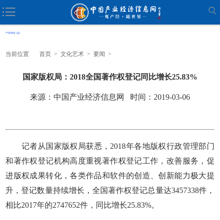
当前位置
首页
>
文化艺术
>
要闻
>
国家版权局：2018全国著作权登记同比增长25.83%
来源：中国产业经济信息网 时间：2019-03-06
记者从国家版权局获悉，2018年各地版权行政管理部门
和著作权登记机构高度重视著作权登记工作，改善服务，促
进版权成果转化，各类作品和软件的创造、创新能力极大提
升，登记数量持续增长，全国著作权登记总量达3457338件，
相比2017年的2747652件，同比增长25.83%。