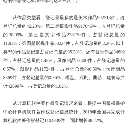
心的作品登记量增长率均达50%以上。
从作品类型看，登记量最多的是美术作品992513件，占
登记总量的42.20%；第二是摄影作品917045件，占登记总量
的38.99%；第三是文字作品278170件，占登记总量的
11.83%；第四是影视作品53224件，占登记总量的2.26%,以上
类型的作品登记量占登记总量的95.28%。还有音乐作品34802
件，占登记总量的1.48%；录像制品13406件，占登记总量的
0.57%；图形作品11724件，占登记总量的0.50%；录音制品
8369件，占登记总量的0.36%；模型、戏剧、曲艺、建筑等共
计42699件，占登记总量的1.82%。
从计算机软件著作权登记情况来看，根据中国版权保护
中心计算机软件著作权登记信息统计，2018年全国共完成计
算机软件著作权登记1104839件，同比增长48.22%。