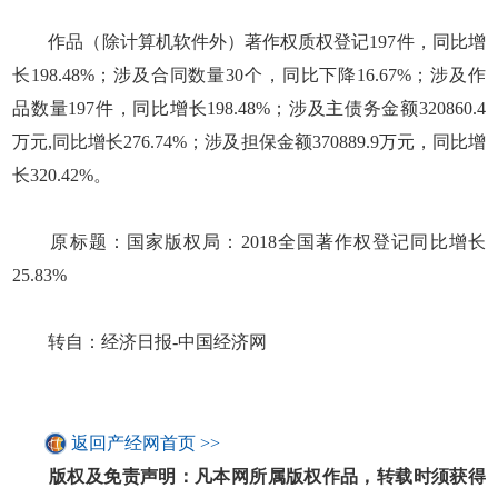
作品（除计算机软件外）著作权质权登记197件，同比增
长198.48%；涉及合同数量30个，同比下降16.67%；涉及作
品数量197件，同比增长198.48%；涉及主债务金额320860.4
万元,同比增长276.74%；涉及担保金额370889.9万元，同比增
长320.42%。
原标题：国家版权局：2018全国著作权登记同比增长
25.83%
转自：经济日报-中国经济网
返回产经网首页 >>
版权及免责声明：凡本网所属版权作品，转载时须获得