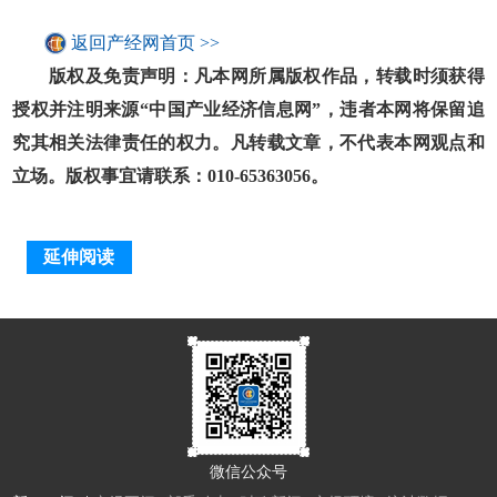
返回产经网首页 >>
版权及免责声明：凡本网所属版权作品，转载时须获得
授权并注明来源“中国产业经济信息网”，违者本网将保留追
究其相关法律责任的权力。凡转载文章，不代表本网观点和
立场。版权事宜请联系：010-65363056。
延伸阅读
微信公众号