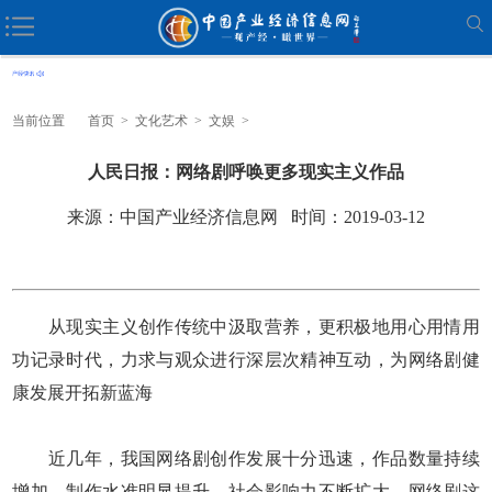
当前位置
首页
>
文化艺术
>
文娱
>
人民日报：网络剧呼唤更多现实主义作品
来源：中国产业经济信息网 时间：2019-03-12
从现实主义创作传统中汲取营养，更积极地用心用情用
功记录时代，力求与观众进行深层次精神互动，为网络剧健
康发展开拓新蓝海
近几年，我国网络剧创作发展十分迅速，作品数量持续
增加，制作水准明显提升，社会影响力不断扩大。网络剧这