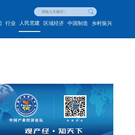
人民党建
闻
行业
区域经济
中国制造
乡村振兴