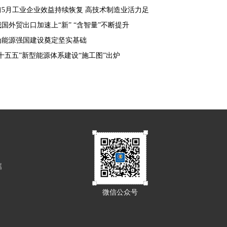
前5月工业企业效益持续恢复 高技术制造业活力足
我国外贸出口加速上“新” “含智量”不断提升
为能源强国建设奠定坚实基础
“十五五”新型能源体系建设“施工图”出炉
属
微信公众号