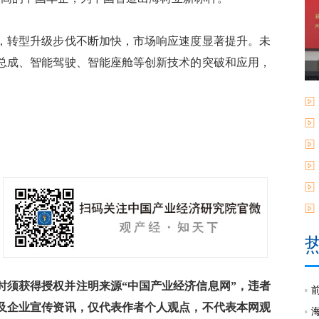
转型升级步伐不断加快，市场响应速度显著提升。未
总成、智能驾驶、智能座舱等创新技术的突破和应用，
。
须获得授权并注明来源“中国产业经济信息网”，违者
及企业宣传资讯，仅代表作者个人观点，不代表本网观