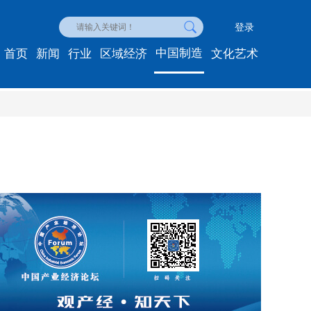
登录
中国制造
首页
新闻
行业
区域经济
文化艺术