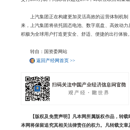
上汽集团正在构建更加灵活高效的运营体制机制，
来，上汽集团将依托固态电池、数字底盘、高效动力
积极为全球用户打造更安全、舒适、便捷的出行体验
转自：国资委网站
返回产经网首页 >>
【版权及免责声明】凡本网所属版权作品，转载时
本网将保留追究其相关法律责任的权力。凡转载文章