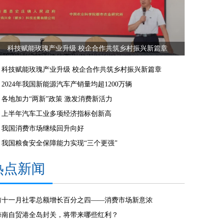
科技赋能玫瑰产业升级 校企合作共筑乡村振兴新篇章
科技赋能玫瑰产业升级 校企合作共筑乡村振兴新篇章
2024年我国新能源汽车产销量均超1200万辆
各地加力“两新”政策 激发消费新活力
上半年汽车工业多项经济指标创新高
我国消费市场继续回升向好
我国粮食安全保障能力实现“三个更强”
热点新闻
前十一月社零总额增长百分之四——消费市场新意浓
海南自贸港全岛封关，将带来哪些红利？