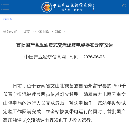
当前位置
首页
>
中国制造
>
新闻
>
首批国产高压油浸式交流滤波电容器在云南投运
中国产业经济信息网 时间：2026-06-03
日前，位于云南省文山壮族苗族自治州富宁县的±500千
伏富宁换流站凌晨两点依然灯火通明，随着南方电网云南文
山供电局的运行人员完成最后一项送电操作，该站年度预试
定检工作圆满完成，在全站恢复带电运行的同时，首批国产
高压油浸式交流滤波电容器也正式投入运行。