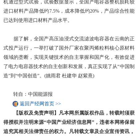
机通过型式试验，试验数据显示，全国产电容器整机损耗较
进口材料产品降低约7.5%，成本降低约20%，产品综合性能
已达到使用进口材料产品水平。
据了解，全国产高压油浸式交流滤波电容器在云南的正
式投产运行，一举打破了国外厂家在聚丙烯粒料核心原材料
领域的垄断，实现关键技术的自主掌握和国产化，有效促进
了电力电容器技术的自主创新和发展，真正实现了从“中国制
造”到“中国创造”。(姚雨君 杜建华 赵紫熹)
转自：中国能源报
返回产经网首页 >>
【版权及免责声明】凡本网所属版权作品，转载时须获
得授权并注明来源“中国产业经济信息网”，违者本网将保留
追究其相关法律责任的权力。凡转载文章及企业宣传资讯，