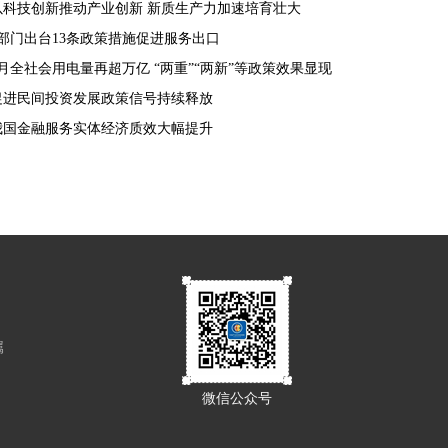
以科技创新推动产业创新 新质生产力加速培育壮大
9部门出台13条政策措施促进服务出口
8月全社会用电量再超万亿 “两重”“两新”等政策效果显现
促进民间投资发展政策信号持续释放
我国金融服务实体经济质效大幅提升
属
微信公众号