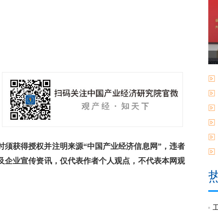
须获得授权并注明来源“中国产业经济信息网”，违者
及企业宣传资讯，仅代表作者个人观点，不代表本网观