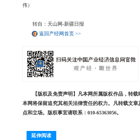
伟）
转自：天山网-新疆日报
返回产经网首页 >>
【版权及免责声明】凡本网所属版权作品，转载时
本网将保留追究其相关法律责任的权力。凡转载文章
点和立场。版权事宜请联系：010-65363056。
延伸阅读