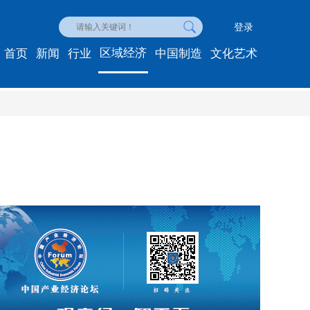
登录
区域经济
首页
新闻
行业
中国制造
文化艺术