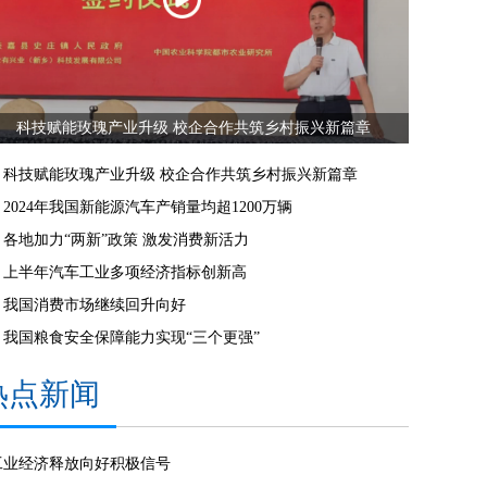
科技赋能玫瑰产业升级 校企合作共筑乡村振兴新篇章
科技赋能玫瑰产业升级 校企合作共筑乡村振兴新篇章
2024年我国新能源汽车产销量均超1200万辆
各地加力“两新”政策 激发消费新活力
上半年汽车工业多项经济指标创新高
我国消费市场继续回升向好
我国粮食安全保障能力实现“三个更强”
热点新闻
工业经济释放向好积极信号