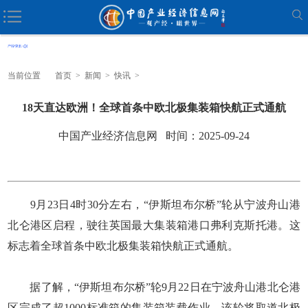
当前位置
首页
>
新闻
>
快讯
>
18天直达欧洲！全球首条中欧北极集装箱快航正式通航
中国产业经济信息网 时间：2025-09-24
9月23日4时30分左右，“伊斯坦布尔桥”轮从宁波舟山港
北仑港区启程，驶往英国最大集装箱港口弗利克斯托港。这
标志着全球首条中欧北极集装箱快航正式通航。
据了解，“伊斯坦布尔桥”轮9月22日在宁波舟山港北仑港
区完成了超1000标准箱的集装箱装载作业。该轮将取道北极