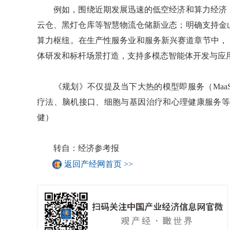
例如，围绕近期发展迅速的低空经济和算力经济，
云仓、黑灯仓库等智慧物流仓储新业态；明确支持金
算力枢纽。在生产性服务业和服务新兴赛道章节中，
体研发和标杆场景打造，支持多模态智能体开发与应
《规划》不仅提及当下大热的模型即服务（MaaS
疗法、脑机接口、细胞与基因治疗和心理健康服务等
健）
转自：经济参考报
返回产经网首页 >>