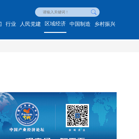
区域经济
闻
行业
人民党建
中国制造
乡村振兴