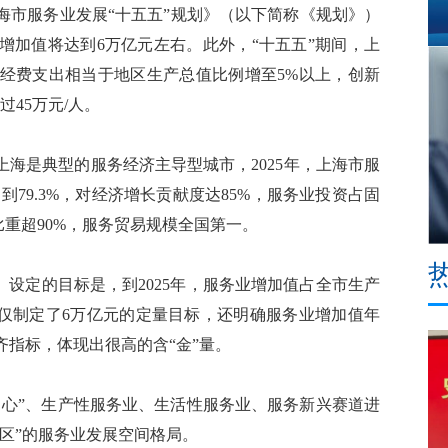
市服务业发展“十五五”规划》（以下简称《规划》）
业增加值将达到6万亿元左右。此外，“十五五”期间，上
发经费支出相当于地区生产总值比例增至5%以上，创新
45万元/人。
是典型的服务经济主导型城市，2025年，上海市服
到79.3%，对经济增长贡献度达85%，服务业投资占固
比重超90%，服务贸易规模全国第一。
设定的目标是，到2025年，服务业增加值占全市生产
不仅制定了6万亿元的定量目标，还明确服务业增加值年
齐指标，体现出很高的含“金”量。
心”、生产性服务业、生活性服务业、服务新兴赛道进
区”的服务业发展空间格局。