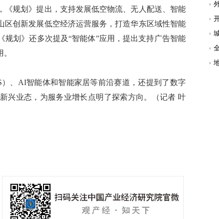
《规划》提出，支持发展低空物流、无人配送、智能
山区创新发展低空经济运营服务，打造华东区域性智能
《规划》还多次提及“智能体”应用，提出支持广告智能
用。
）、AI智能体和智能家居等前沿赛道，还提到了数字
新兴业态，为服务业增长点明了探索方向。（记者 叶