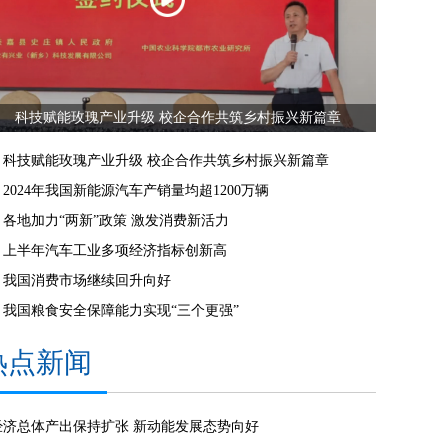
科技赋能玫瑰产业升级 校企合作共筑乡村振兴新篇章
科技赋能玫瑰产业升级 校企合作共筑乡村振兴新篇章
2024年我国新能源汽车产销量均超1200万辆
各地加力“两新”政策 激发消费新活力
上半年汽车工业多项经济指标创新高
我国消费市场继续回升向好
我国粮食安全保障能力实现“三个更强”
热点新闻
经济总体产出保持扩张 新动能发展态势向好