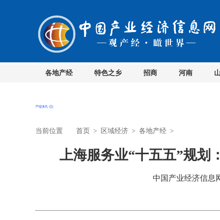
各地产经
特色之乡
招商
河南
当前位置
首页
>
区域经济
>
各地产经
>
上海服务业“十五五”规划
中国产业经济信息网 时