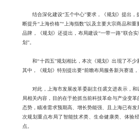
结合深化建设“五个中心”要求，《规划》提出，提
断提升“上海价格”“上海指数”以及主要大宗商品和
品牌，《规划》还提出，布局建设“一带一路”联合
划”。
和“十四五”规划相比，本次《规划》出现了不少
其中，《规划》特别提出要“前瞻布局服务新兴赛道，
对此，上海市发展改革委副主任裘文进表示，和以
局相关内容，目的在于抢抓当前科技革命与产业变革
态势，瞄准需求预期高、增长势能强、且上海已有发
次规划重点布局了智能技术类、生命健康类、体验
点。