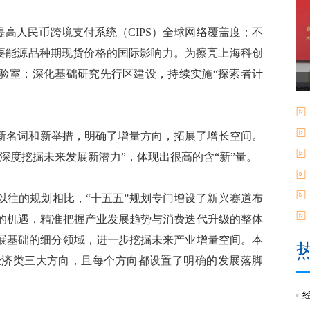
高人民币跨境支付系统（CIPS）全球网络覆盖度；不
重要能源品种期现货价格的国际影响力。为擦亮上海科创
实验室；深化基础研究先行区建设，持续实施“探索者计
新名词和新举措，明确了增量方向，拓展了增长空间。
深度挖掘未来发展新潜力”，体现出很高的含“新”量。
往的规划相比，“十五五”规划专门增设了新兴赛道布
的机遇，精准把握产业发展趋势与消费迭代升级的整体
展基础的细分领域，进一步挖掘未来产业增量空间。本
经济类三大方向，且每个方向都设置了明确的发展落脚