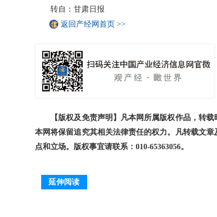
转自：甘肃日报
返回产经网首页 >>
【版权及免责声明】凡本网所属版权作品，转载时
本网将保留追究其相关法律责任的权力。凡转载文章
点和立场。版权事宜请联系：010-65363056。
延伸阅读