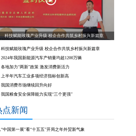
科技赋能玫瑰产业升级 校企合作共筑乡村振兴新篇章
科技赋能玫瑰产业升级 校企合作共筑乡村振兴新篇章
2024年我国新能源汽车产销量均超1200万辆
各地加力“两新”政策 激发消费新活力
上半年汽车工业多项经济指标创新高
我国消费市场继续回升向好
我国粮食安全保障能力实现“三个更强”
热点新闻
从“中国第一展”看“十五五”开局之年外贸新气象