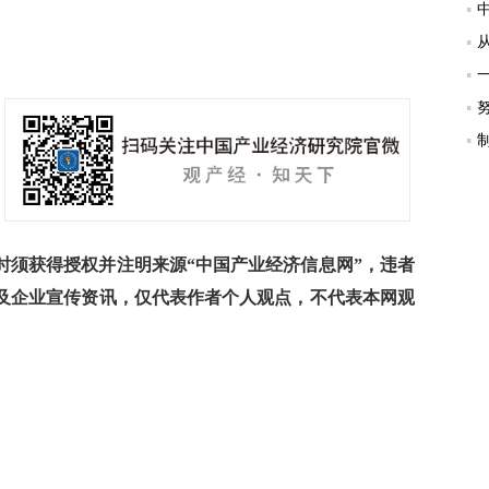
须获得授权并注明来源“中国产业经济信息网”，违者
及企业宣传资讯，仅代表作者个人观点，不代表本网观