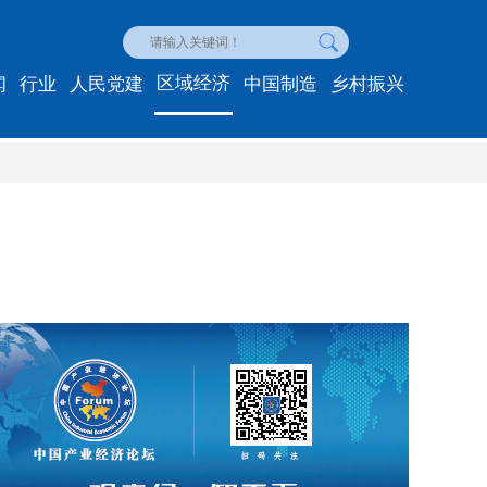
区域经济
闻
行业
人民党建
中国制造
乡村振兴