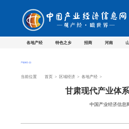
各地产经
特色之乡
招商
河南
当前位置
首页
>
区域经济
>
各地产经
>
甘肃现代产业体系
中国产业经济信息网 时