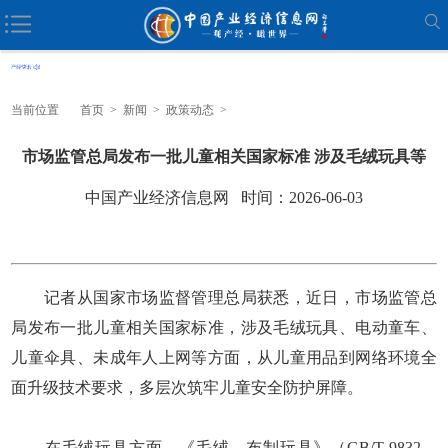
当前位置
首页
>
新闻
>
政策动态
>
市场监管总局发布一批儿童相关国家标准 涉及毛绒玩具等
中国产业经济信息网 时间：2026-06-03
记者从国家市场监督管理总局获悉，近日，市场监管总
局发布一批儿童相关国家标准，涉及毛绒玩具、电动童车、
儿童伞具、未成年人上网等方面，从儿童用品到网络环境全
面升级技术要求，多层次筑牢儿童安全防护屏障。
在毛绒玩具方面，《毛绒、布制玩具》（GB/T 9832—