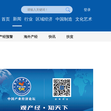
登录
新闻
首页
行业
区域经济
中国制造
文化艺术
产经预警
海外产经
快讯
扶贫