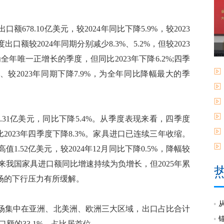
78.10亿美元，较2024年同比下降5.9%，较2023
口额较2024年同期分别减少8.3%、5.2%，但较2023
为全年唯一正增长的季度，但同比2023年下降6.2%;四季
4%、较2023年同期下降7.9%，为全年同比降幅最大的季
31亿美元，同比下降5.4%。从季度表现来看，四季度
同比2023年四季度下降8.3%。家具进口已连续三年收缩。
1.52亿美元，较2024年12月同比下降0.5%，降幅较
以来我国家具进口额同比增速持续为负增长，但2025年累
场的下行压力有所缓解。
场集中在亚洲、北美洲、欧洲三大区域，出口占比合计
出口额的33.1%，占比居首位。