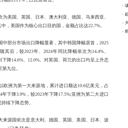
依次为美国、英国、日本、澳大利亚、德国、马来西亚、
其中，美国作为核心出口目的国，金额占比达22.7%。
部分市场出口降幅显著，其中韩国降幅居首，2025
国紧随其后，较2023年、2024年同比降幅依次为14.4%、
分别下降14.6%、12.0%。对英国、荷兰的出口均呈上升态
至第九位。
欧洲为第一大来源地，累计进口额达10.6亿美元，占
年下降3.9%，较2023年下降17.5%;亚洲为第二大进口
呈现持续下降态势。
0大来源国依次是意大利、德国、英国、美国、日本、波