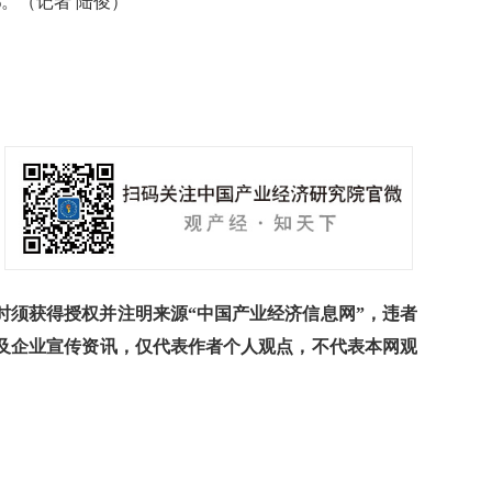
%。（记者 陆俊）
须获得授权并注明来源“中国产业经济信息网”，违者
及企业宣传资讯，仅代表作者个人观点，不代表本网观