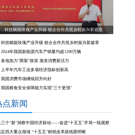
科技赋能玫瑰产业升级 校企合作共筑乡村振兴新篇章
科技赋能玫瑰产业升级 校企合作共筑乡村振兴新篇章
2024年我国新能源汽车产销量均超1200万辆
各地加力“两新”政策 激发消费新活力
上半年汽车工业多项经济指标创新高
我国消费市场继续回升向好
我国粮食安全保障能力实现“三个更强”
热点新闻
从三个“新”洞察中国经济脉动——奋进“十五五”开局一线观察
锚定四大重点领域 “十五五”财税改革路线图明晰