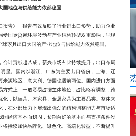
大国地位与供给能力依然稳固
口报告》，报告有效反映了行业进出口形势，助力企业
格局受国际贸易环境波动与产业结构转型双重影响，呈现
全球家具出口大国的产业地位与供给能力依然稳固。
合计贡献超八成，新兴市场占比持续提升，出口布局
为明显。国内以浙江、广东为主要出口省份，上海、辽
要来源地区，意大利、德国稳居前两位。国内进口方面
易方式上，一般贸易占据主体地位，占比略有调整，跨
优化，以坐具、木家具、金属家具为主要品类。整体来
化，在外部压力下展现出强劲的结构调整能力与市场适
但我国经济基本面稳固，长期向好的基本面与支撑条件没
行业将持续加快品牌化、绿色化、高端化转型，不断提升