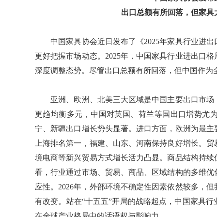
出口总额有所回落，但家具
中国家具协会近日发布了《2025年家具行业进出
更好把握市场动态。2025年，中国家具行业进出口
深度调整态势。尽管出口总额有所回落，但中国作为
亚洲、欧洲、北美三大区域是中国主要出口市场，
更趋均衡多元，中国对英国、荷兰等国出口增势尤
宁、新疆出口增长势头显著。进口方面，欧洲为最主
上海排名第一，福建、山东、河南保持良好增长。贸
境电商等新兴贸易方式增长活力凸显。商品结构持续
看，行业通过市场、贸易、商品、区域结构的多维优
应性。2026年，外部环境不确定性因素依然较多，
有改变。站在“十五五”开局的战略起点，中国家具
在全球产业格局中的话语权与影响力。