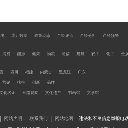
环境
统计数据
政策动态
产经评论
产经分析
产经预警
消费
能源
健康
物流
通信
建筑
轻工
化工
金
西
四川
福建
内蒙古
黑龙江
广东
营销
扶持
创新
品牌
文化名企
丝路观察
文化遗产
书画馆
文学馆
网站声明
联系我们
网站地图
违法和不良信息举报电话 01